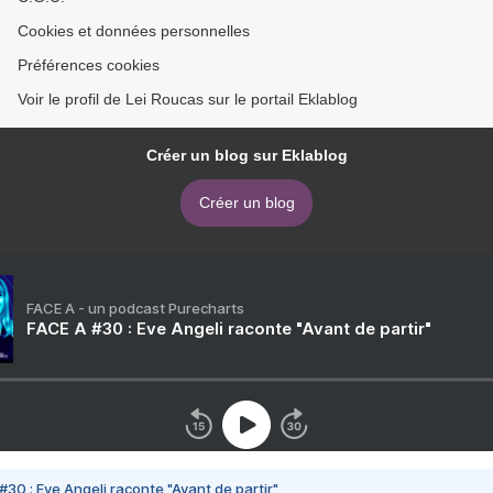
Cookies et données personnelles
Préférences cookies
Voir le profil de Lei Roucas sur le portail Eklablog
Créer un blog sur Eklablog
Créer un blog
FACE A - un podcast Purecharts
FACE A #30 : Eve Angeli raconte "Avant de partir"
#30 : Eve Angeli raconte "Avant de partir"