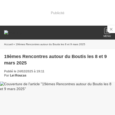
Publicité
MENU
Accueil
» 19èmes Rencontres autour du Boutis les 8 et 9 mars 2025
19èmes Rencontres autour du Boutis les 8 et 9
mars 2025
Publié le 24/02/2025 à 19:11
Par
Lei Roucas