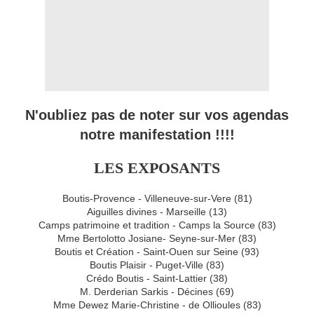
N'oubliez pas de noter sur vos agendas
notre manifestation !!!!
LES EXPOSANTS
Boutis-Provence - Villeneuve-sur-Vere (81)
Aiguilles divines - Marseille (13)
Camps patrimoine et tradition - Camps la Source (83)
Mme Bertolotto Josiane- Seyne-sur-Mer (83)
Boutis et Création - Saint-Ouen sur Seine (93)
Boutis Plaisir - Puget-Ville (83)
Crédo Boutis - Saint-Lattier (38)
M. Derderian Sarkis - Décines (69)
Mme Dewez Marie-Christine - de Ollioules (83)