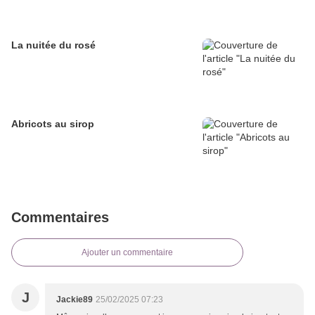
La nuitée du rosé
Abricots au sirop
Commentaires
Ajouter un commentaire
J
Jackie89
25/02/2025 07:23