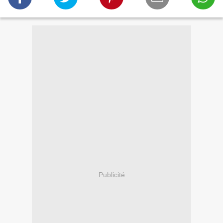
Publicité