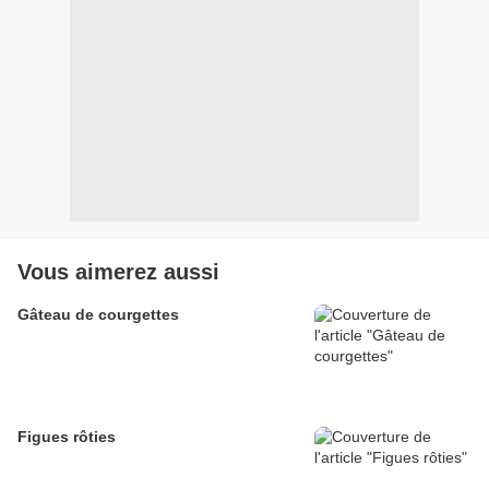
Vous aimerez aussi
Gâteau de courgettes
Figues rôties