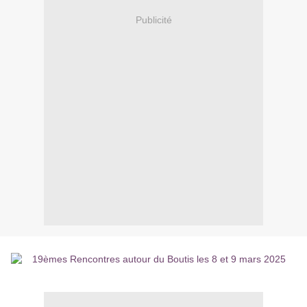
Publicité