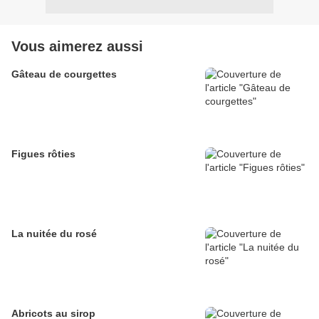
Vous aimerez aussi
Gâteau de courgettes
Figues rôties
La nuitée du rosé
Abricots au sirop