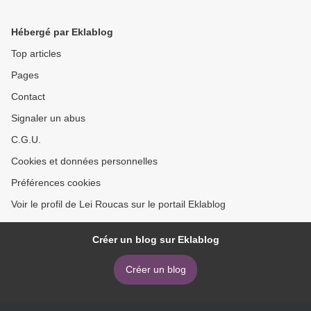
Hébergé par Eklablog
Top articles
Pages
Contact
Signaler un abus
C.G.U.
Cookies et données personnelles
Préférences cookies
Voir le profil de Lei Roucas sur le portail Eklablog
Créer un blog sur Eklablog
Créer un blog