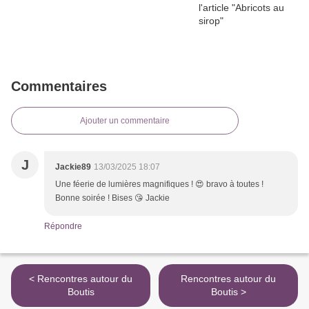
Commentaires
Ajouter un commentaire
J
Jackie89
13/03/2025 18:07
Une féerie de lumières magnifiques ! 😍 bravo à toutes !
Bonne soirée ! Bises 😘 Jackie
Répondre
< Rencontres autour du
Rencontres autour du
Boutis
Boutis >