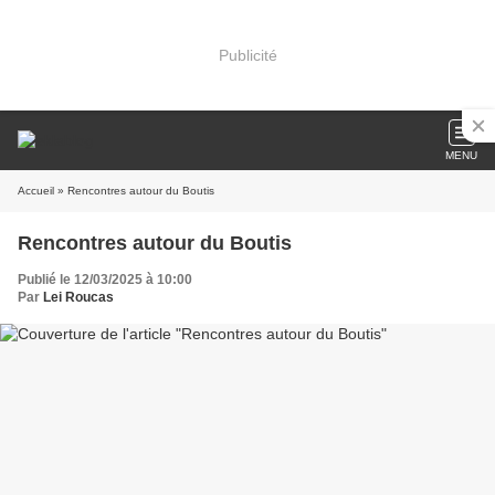
Publicité
MENU
Accueil
» Rencontres autour du Boutis
Rencontres autour du Boutis
Publié le 12/03/2025 à 10:00
Par
Lei Roucas