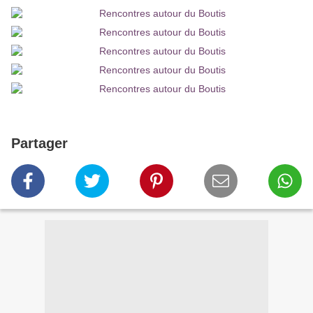
Partager