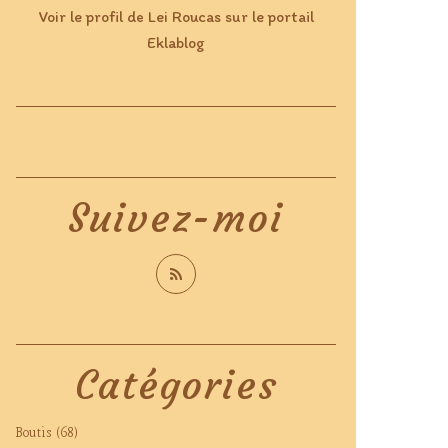
Voir le profil de
Lei Roucas
sur le portail
Eklablog
Suivez-moi
Catégories
Boutis
(68)