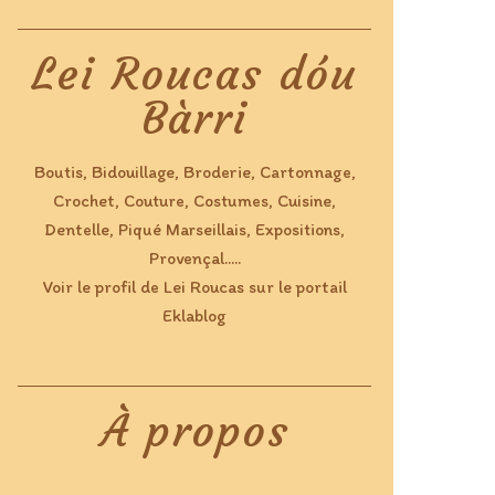
Lei Roucas dóu
Bàrri
Boutis, Bidouillage, Broderie, Cartonnage,
Crochet, Couture, Costumes, Cuisine,
Dentelle, Piqué Marseillais, Expositions,
Provençal.....
Voir le profil de
Lei Roucas
sur le portail
Eklablog
À propos