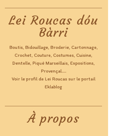
Lei Roucas dóu
Bàrri
Boutis, Bidouillage, Broderie, Cartonnage,
Crochet, Couture, Costumes, Cuisine,
Dentelle, Piqué Marseillais, Expositions,
Provençal.....
Voir le profil de
Lei Roucas
sur le portail
Eklablog
À propos