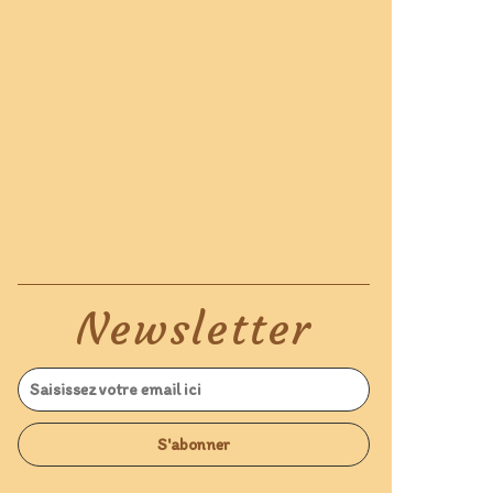
Newsletter