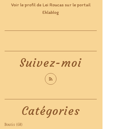
Voir le profil de
Lei Roucas
sur le portail
Eklablog
Suivez-moi
Catégories
Boutis
(68)