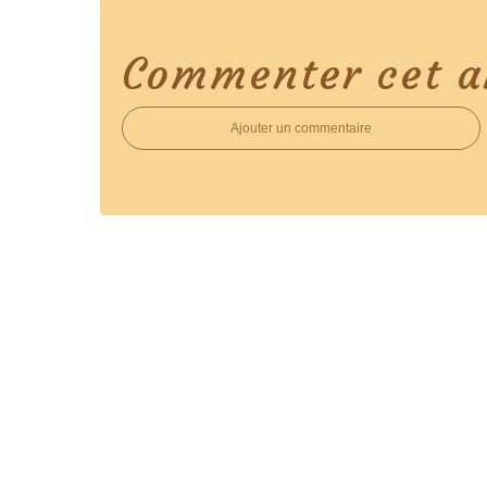
Commenter cet ar
Ajouter un commentaire