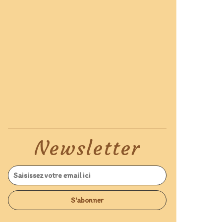
Newsletter