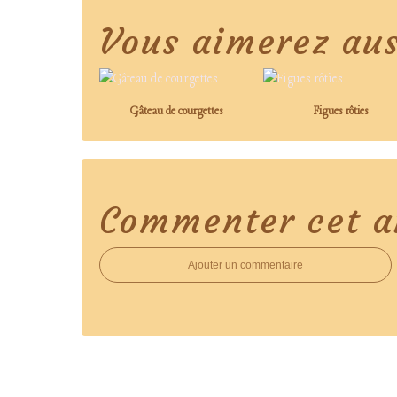
Vous aimerez aus
Gâteau de courgettes
Figues rôties
Commenter cet ar
Ajouter un commentaire