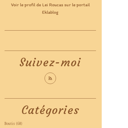
Voir le profil de
Lei Roucas
sur le portail
Eklablog
Suivez-moi
Catégories
Boutis
(68)