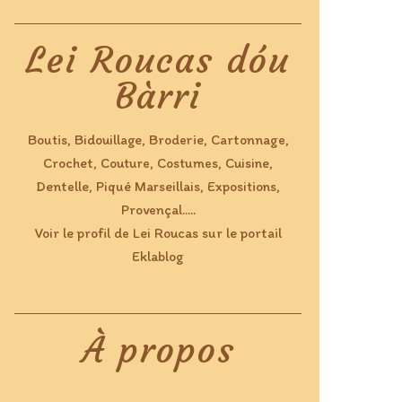
Lei Roucas dóu
Bàrri
Boutis, Bidouillage, Broderie, Cartonnage,
Crochet, Couture, Costumes, Cuisine,
Dentelle, Piqué Marseillais, Expositions,
Provençal.....
Voir le profil de
Lei Roucas
sur le portail
Eklablog
À propos