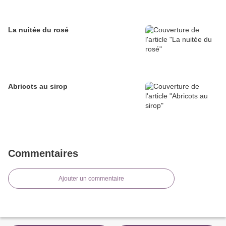
La nuitée du rosé
Abricots au sirop
Commentaires
Ajouter un commentaire