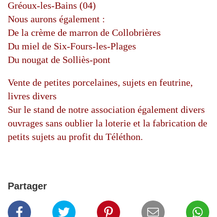
Gréoux-les-Bains (04)
Nous aurons également :
De la crème de marron de Collobrières
Du miel de Six-Fours-les-Plages
Du nougat de Solliès-pont
Vente de petites porcelaines, sujets en feutrine,
livres divers
Sur le stand de notre association également divers
ouvrages sans oublier la loterie et la fabrication de
petits sujets au profit du Téléthon.
Partager