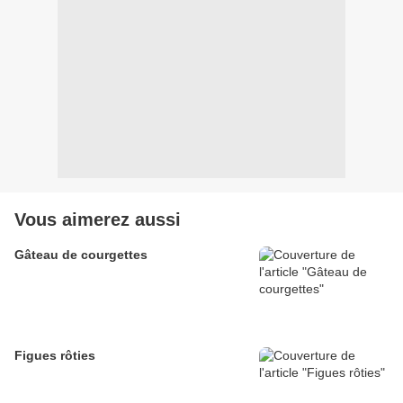
Vous aimerez aussi
Gâteau de courgettes
Figues rôties