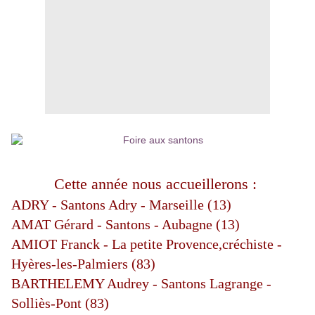
Cette année nous accueillerons :
ADRY - Santons Adry - Marseille (13)
AMAT Gérard - Santons - Aubagne (13)
AMIOT Franck - La petite Provence,créchiste -
Hyères-les-Palmiers (83)
BARTHELEMY Audrey - Santons Lagrange -
Solliès-Pont (83)