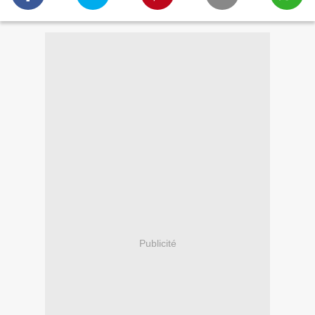
Publicité