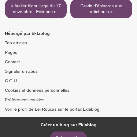
< Atelier bidouillage du 17
Gratin d'épinards aux
novembre : Eolienne de
artichauts >
Noël
Hébergé par Eklablog
Top articles
Pages
Contact
Signaler un abus
C.G.U.
Cookies et données personnelles
Préférences cookies
Voir le profil de Lei Roucas sur le portail Eklablog
Créer un blog sur Eklablog