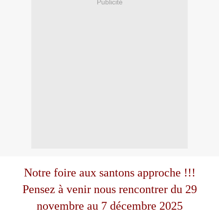
Publicité
Notre foire aux santons approche !!!
Pensez à venir nous rencontrer du 29
novembre au 7 décembre 2025