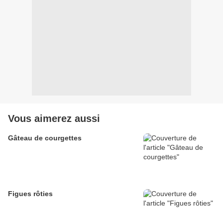
Vous aimerez aussi
Gâteau de courgettes
Figues rôties