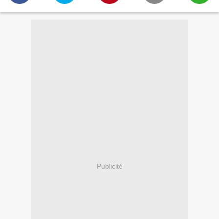
Publicité