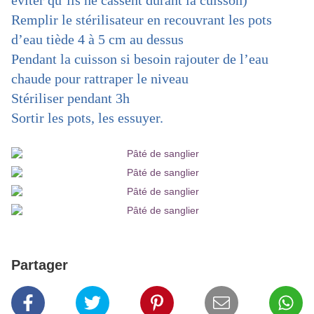
éviter qu’ils ne cassent durant la cuisson)
Remplir le stérilisateur en recouvrant les pots
d’eau tiède 4 à 5 cm au dessus
Pendant la cuisson si besoin rajouter de l’eau
chaude pour rattraper le niveau
Stériliser pendant 3h
Sortir les pots, les essuyer.
Partager