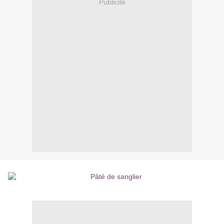
Publicité