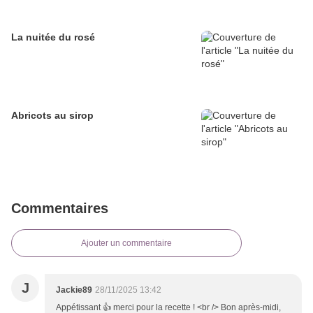
La nuitée du rosé
Abricots au sirop
Commentaires
Ajouter un commentaire
J
Jackie89
28/11/2025 13:42
Appétissant 👍 merci pour la recette ! <br /> Bon après-midi,