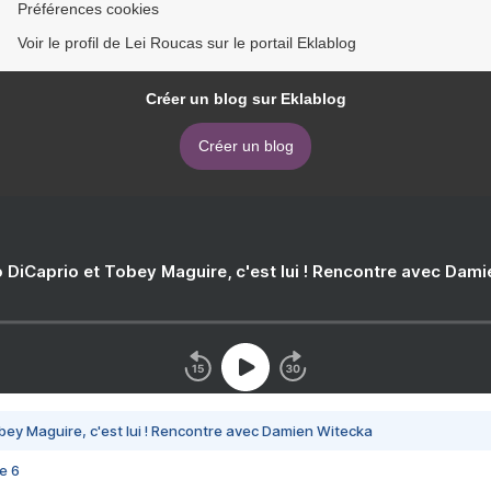
Préférences cookies
Voir le profil de Lei Roucas sur le portail Eklablog
Créer un blog sur Eklablog
Créer un blog
 DiCaprio et Tobey Maguire, c'est lui ! Rencontre avec Dam
bey Maguire, c'est lui ! Rencontre avec Damien Witecka
e 6