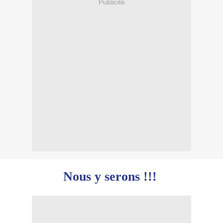
Publicité
Nous y serons !!!