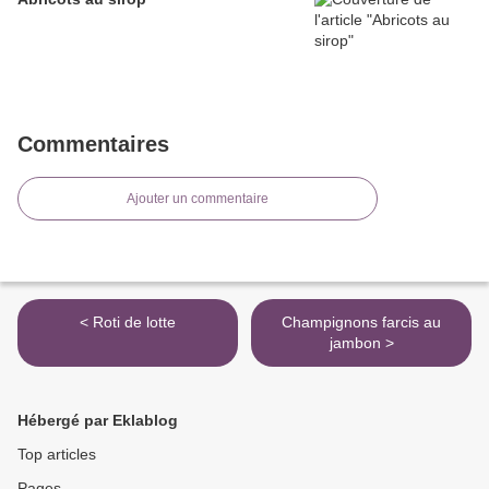
Commentaires
Ajouter un commentaire
< Roti de lotte
Champignons farcis au
jambon >
Hébergé par Eklablog
Top articles
Pages