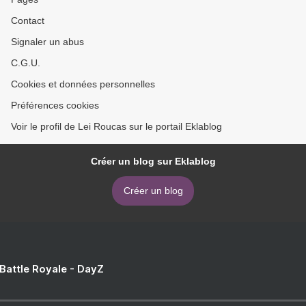
Contact
Signaler un abus
C.G.U.
Cookies et données personnelles
Préférences cookies
Voir le profil de Lei Roucas sur le portail Eklablog
Créer un blog sur Eklablog
Créer un blog
 Battle Royale - DayZ