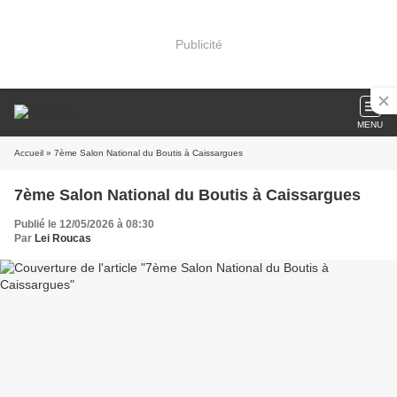
Publicité
MENU
Accueil
» 7ème Salon National du Boutis à Caissargues
7ème Salon National du Boutis à Caissargues
Publié le 12/05/2026 à 08:30
Par
Lei Roucas