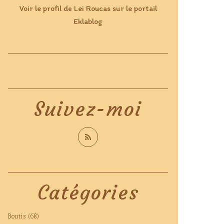
Voir le profil de
Lei Roucas
sur le portail
Eklablog
Suivez-moi
Catégories
Boutis
(68)