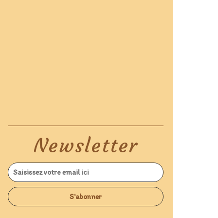
Newsletter