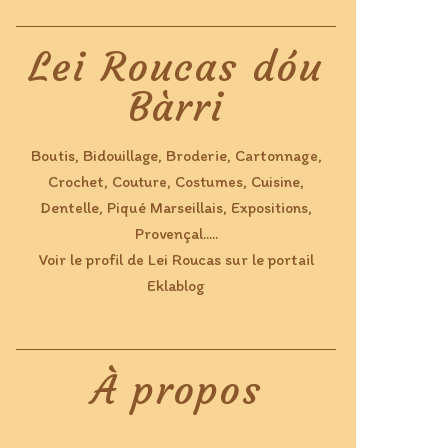
Lei Roucas dóu
Bàrri
Boutis, Bidouillage, Broderie, Cartonnage,
Crochet, Couture, Costumes, Cuisine,
Dentelle, Piqué Marseillais, Expositions,
Provençal.....
Voir le profil de
Lei Roucas
sur le portail
Eklablog
À propos