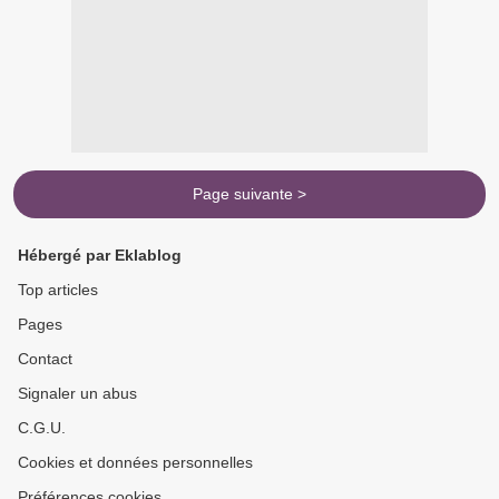
Page suivante >
Hébergé par Eklablog
Top articles
Pages
Contact
Signaler un abus
C.G.U.
Cookies et données personnelles
Préférences cookies