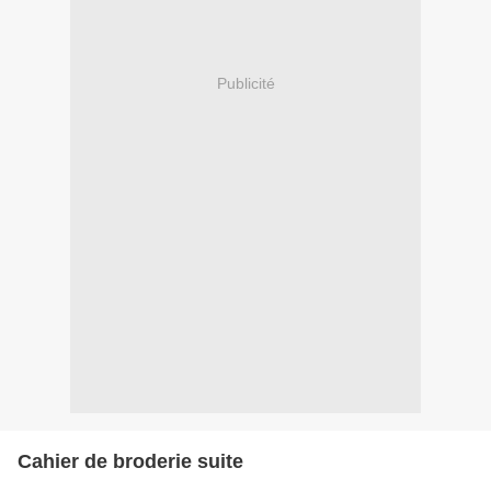
Publicité
Cahier de broderie suite