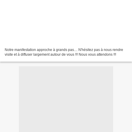
Notre manifestation approche à grands pas.... N'hésitez pas à nous rendre
visite et à diffuser largement autour de vous !!! Nous vous attendons !!!