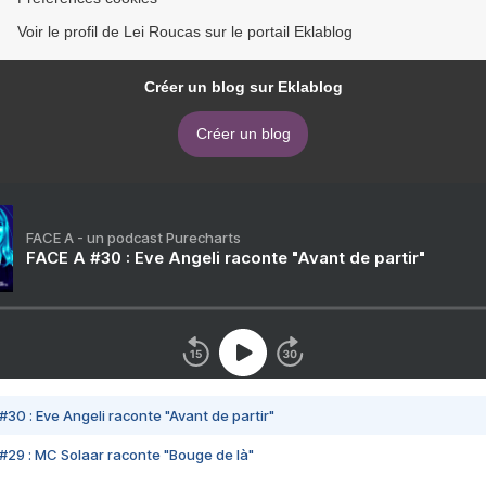
Voir le profil de Lei Roucas sur le portail Eklablog
Créer un blog sur Eklablog
Créer un blog
FACE A - un podcast Purecharts
FACE A #30 : Eve Angeli raconte "Avant de partir"
#30 : Eve Angeli raconte "Avant de partir"
#29 : MC Solaar raconte "Bouge de là"