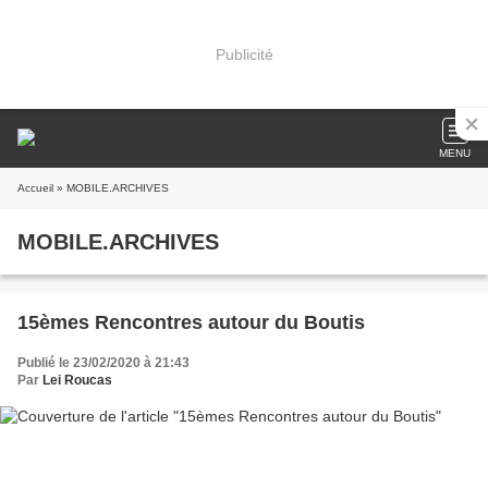
Publicité
MENU
Accueil
» MOBILE.ARCHIVES
MOBILE.ARCHIVES
15èmes Rencontres autour du Boutis
Publié le 23/02/2020 à 21:43
Par
Lei Roucas