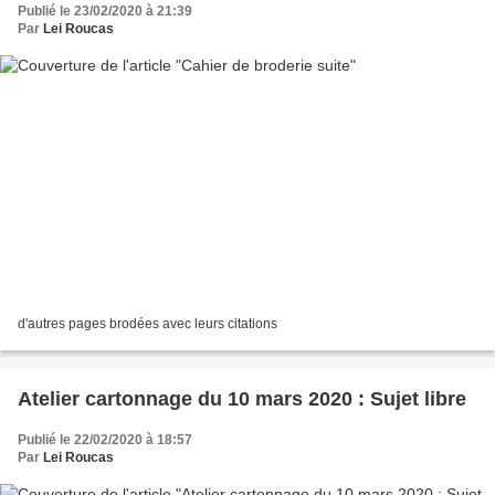
Publié le 23/02/2020 à 21:39
Par
Lei Roucas
d'autres pages brodées avec leurs citations
Atelier cartonnage du 10 mars 2020 : Sujet libre
Publié le 22/02/2020 à 18:57
Par
Lei Roucas