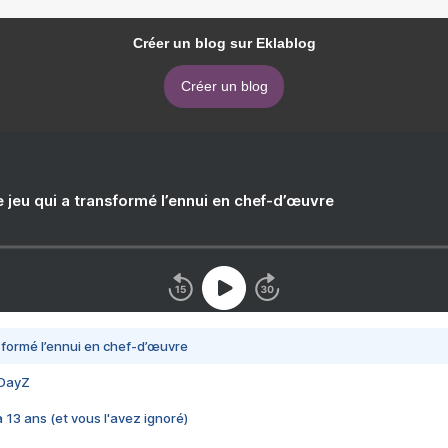
Créer un blog sur Eklablog
Créer un blog
e jeu qui a transformé l’ennui en chef-d’œuvre
nsformé l’ennui en chef-d’œuvre
 DayZ
 a 13 ans (et vous l'avez ignoré)