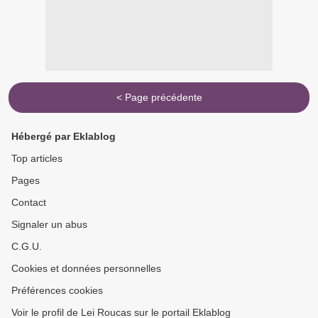
< Page précédente
Hébergé par Eklablog
Top articles
Pages
Contact
Signaler un abus
C.G.U.
Cookies et données personnelles
Préférences cookies
Voir le profil de Lei Roucas sur le portail Eklablog