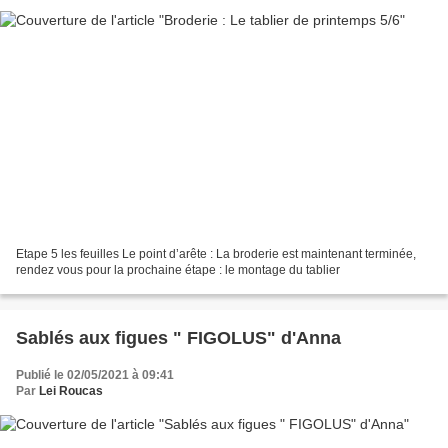
Etape 5 les feuilles Le point d’arête : La broderie est maintenant terminée,
rendez vous pour la prochaine étape : le montage du tablier
Sablés aux figues " FIGOLUS" d'Anna
Publié le 02/05/2021 à 09:41
Par
Lei Roucas