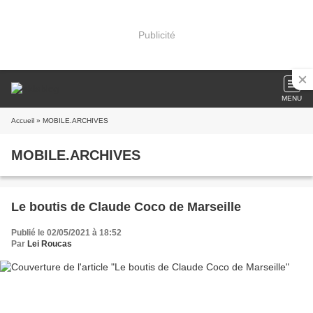
Publicité
MENU
Accueil
» MOBILE.ARCHIVES
MOBILE.ARCHIVES
Le boutis de Claude Coco de Marseille
Publié le 02/05/2021 à 18:52
Par
Lei Roucas