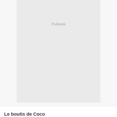
Publicité
Le boutis de Coco