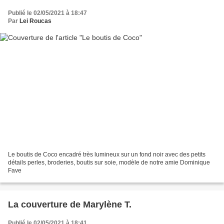
Publié le 02/05/2021 à 18:47
Par
Lei Roucas
Le boutis de Coco encadré très lumineux sur un fond noir avec des petits
détails perles, broderies, boutis sur soie, modèle de notre amie Dominique
Fave
La couverture de Marylène T.
Publié le 02/05/2021 à 18:41