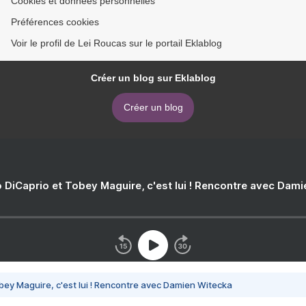
Cookies et données personnelles
Préférences cookies
Voir le profil de Lei Roucas sur le portail Eklablog
Créer un blog sur Eklablog
Créer un blog
 DiCaprio et Tobey Maguire, c'est lui ! Rencontre avec Dam
bey Maguire, c'est lui ! Rencontre avec Damien Witecka