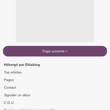
Page suivante >
Hébergé par Eklablog
Top articles
Pages
Contact
Signaler un abus
C.G.U.