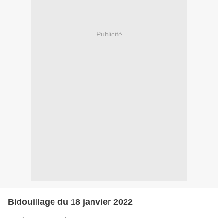
Publicité
Bidouillage du 18 janvier 2022