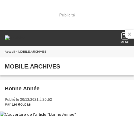
Publicité
MENU
Accueil
» MOBILE.ARCHIVES
MOBILE.ARCHIVES
Bonne Année
Publié le 30/12/2021 à 20:52
Par
Lei Roucas