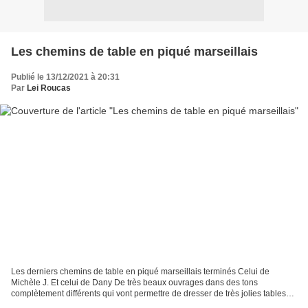
Les chemins de table en piqué marseillais
Publié le 13/12/2021 à 20:31
Par
Lei Roucas
Les derniers chemins de table en piqué marseillais terminés Celui de
Michèle J. Et celui de Dany De très beaux ouvrages dans des tons
complètement différents qui vont permettre de dresser de très jolies tables
pour ces fêtes de Noël