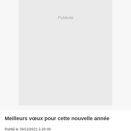
Publicité
Meilleurs vœux pour cette nouvelle année
Publié le 30/12/2021 à 20:40