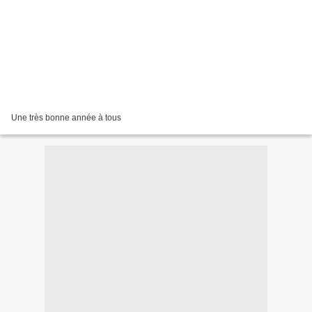
Une très bonne année à tous