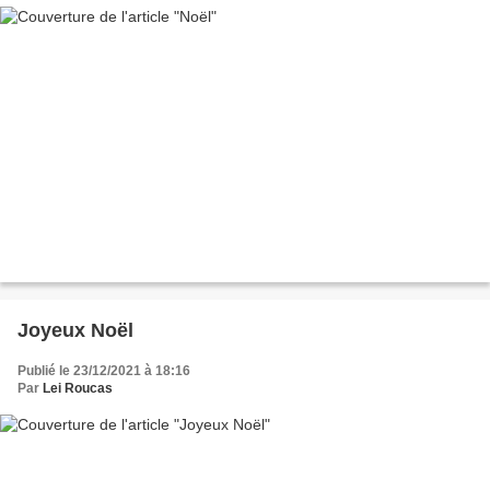
Joyeux Noël
Publié le 23/12/2021 à 18:16
Par
Lei Roucas