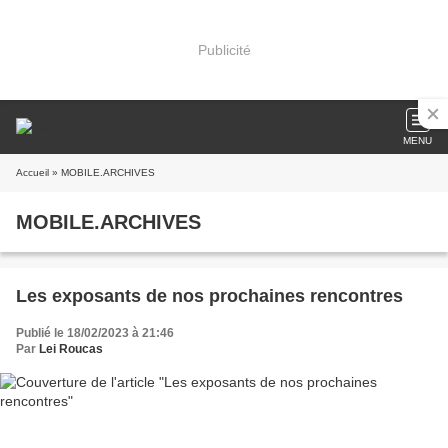
Publicité
MENU
Accueil
» MOBILE.ARCHIVES
MOBILE.ARCHIVES
Les exposants de nos prochaines rencontres
Publié le 18/02/2023 à 21:46
Par
Lei Roucas