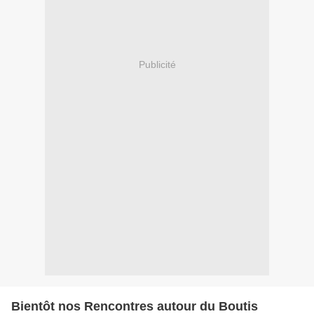
Publicité
Bientôt nos Rencontres autour du Boutis