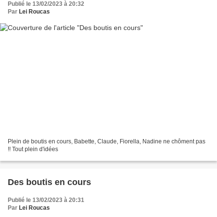
Publié le 13/02/2023 à 20:32
Par
Lei Roucas
Plein de boutis en cours, Babette, Claude, Fiorella, Nadine ne chôment pas
!! Tout plein d'idées
Des boutis en cours
Publié le 13/02/2023 à 20:31
Par
Lei Roucas