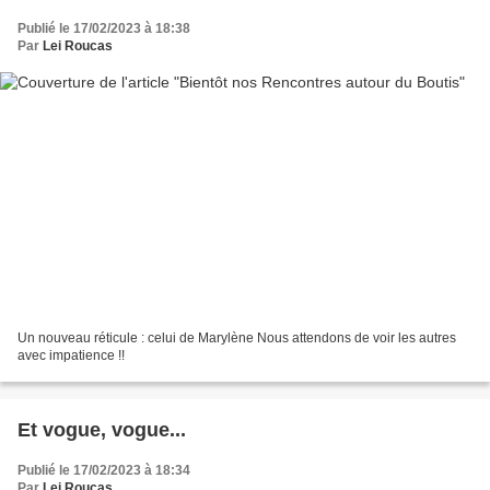
Publié le 17/02/2023 à 18:38
Par
Lei Roucas
Un nouveau réticule : celui de Marylène Nous attendons de voir les autres
avec impatience !!
Et vogue, vogue...
Publié le 17/02/2023 à 18:34
Par
Lei Roucas