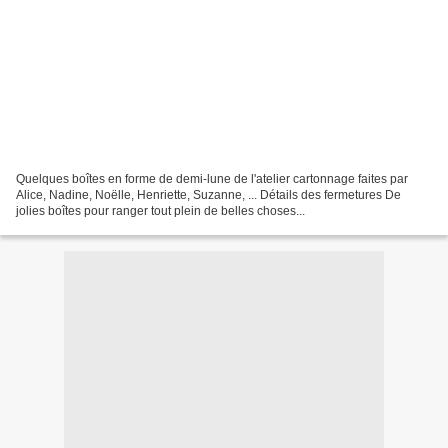
Quelques boîtes en forme de demi-lune de l'atelier cartonnage faites par
Alice, Nadine, Noëlle, Henriette, Suzanne, ... Détails des fermetures De
jolies boîtes pour ranger tout plein de belles choses...