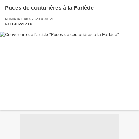
Puces de couturières à la Farlède
Publié le 13/02/2023 à 20:21
Par
Lei Roucas