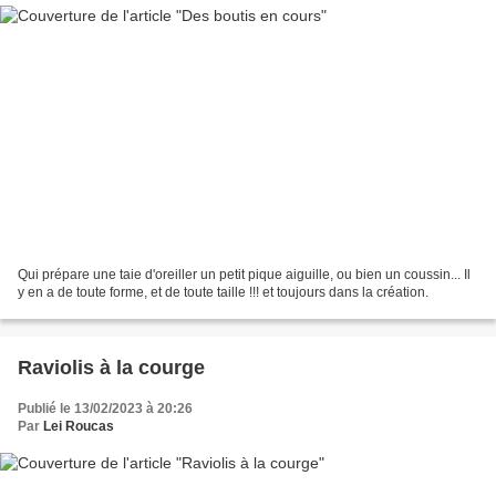
Qui prépare une taie d'oreiller un petit pique aiguille, ou bien un coussin... Il
y en a de toute forme, et de toute taille !!! et toujours dans la création.
Raviolis à la courge
Publié le 13/02/2023 à 20:26
Par
Lei Roucas