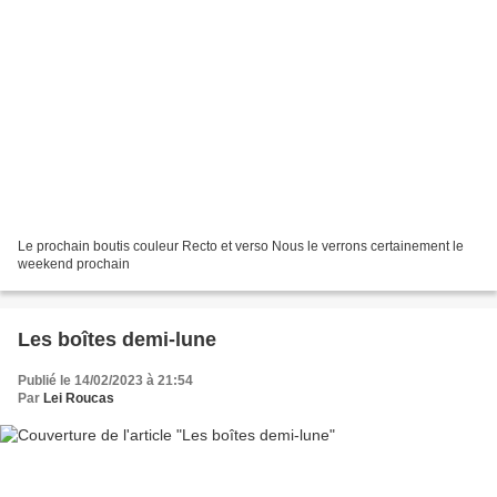
Le prochain boutis couleur Recto et verso Nous le verrons certainement le
weekend prochain
Les boîtes demi-lune
Publié le 14/02/2023 à 21:54
Par
Lei Roucas