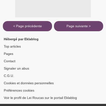
< Page précédente
Page suivante >
Hébergé par Eklablog
Top articles
Pages
Contact
Signaler un abus
C.G.U.
Cookies et données personnelles
Préférences cookies
Voir le profil de Lei Roucas sur le portail Eklablog