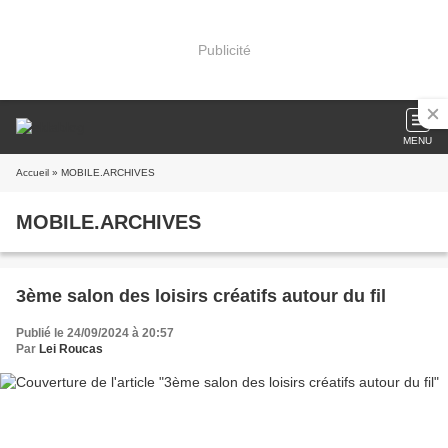
Publicité
MENU
Accueil
» MOBILE.ARCHIVES
MOBILE.ARCHIVES
3ème salon des loisirs créatifs autour du fil
Publié le 24/09/2024 à 20:57
Par
Lei Roucas