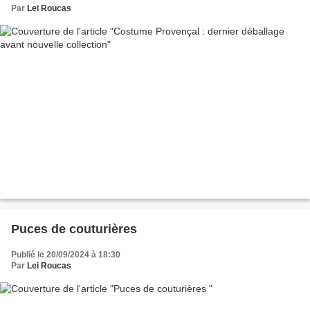
Par
Lei Roucas
Puces de couturières
Publié le 20/09/2024 à 18:30
Par
Lei Roucas