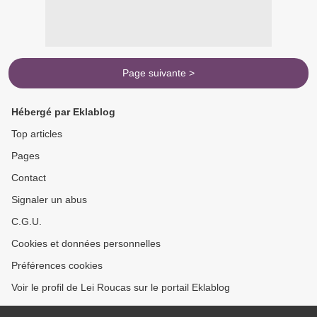
Page suivante >
Hébergé par Eklablog
Top articles
Pages
Contact
Signaler un abus
C.G.U.
Cookies et données personnelles
Préférences cookies
Voir le profil de Lei Roucas sur le portail Eklablog