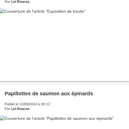
Par
Lei Roucas
Papillottes de saumon aux épinards
Publié le 13/09/2024 à 09:12
Par
Lei Roucas