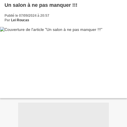
Un salon à ne pas manquer !!!
Publié le 07/09/2024 à 20:57
Par
Lei Roucas