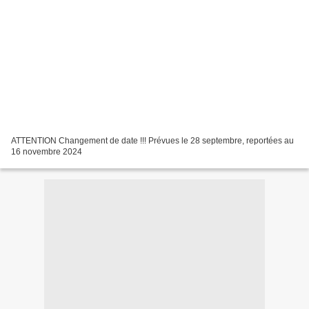
ATTENTION Changement de date !!! Prévues le 28 septembre, reportées au
16 novembre 2024