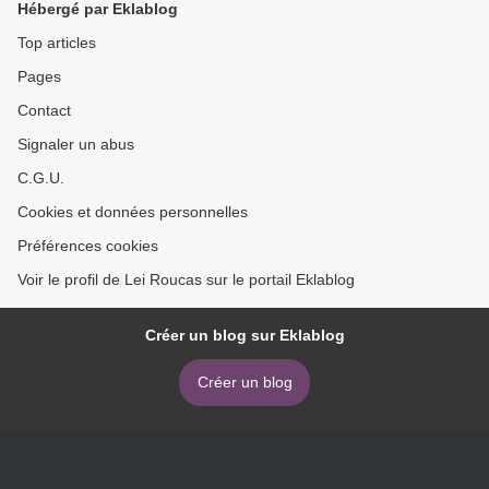
Hébergé par Eklablog
Top articles
Pages
Contact
Signaler un abus
C.G.U.
Cookies et données personnelles
Préférences cookies
Voir le profil de Lei Roucas sur le portail Eklablog
Créer un blog sur Eklablog
Créer un blog