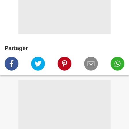
Partager