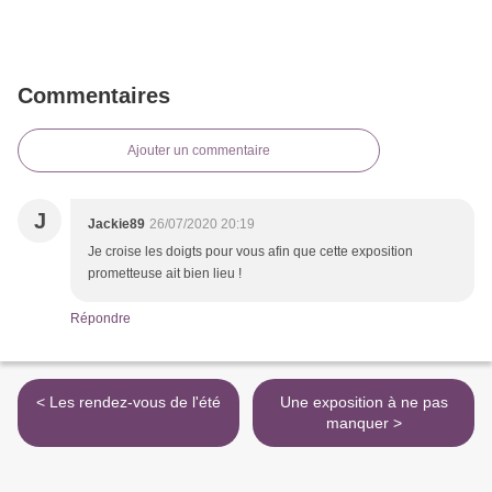
Commentaires
Ajouter un commentaire
J
Jackie89
26/07/2020 20:19
Je croise les doigts pour vous afin que cette exposition
prometteuse ait bien lieu !
Répondre
< Les rendez-vous de l'été
Une exposition à ne pas
manquer >