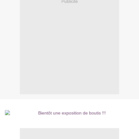
Publicité