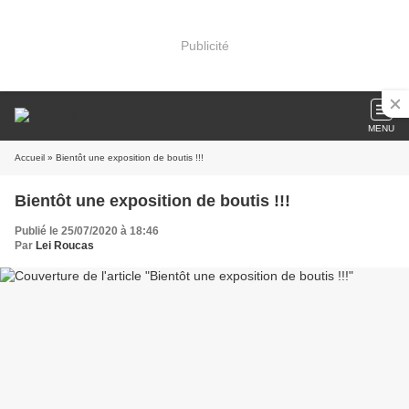
Publicité
MENU
Accueil
» Bientôt une exposition de boutis !!!
Bientôt une exposition de boutis !!!
Publié le 25/07/2020 à 18:46
Par
Lei Roucas