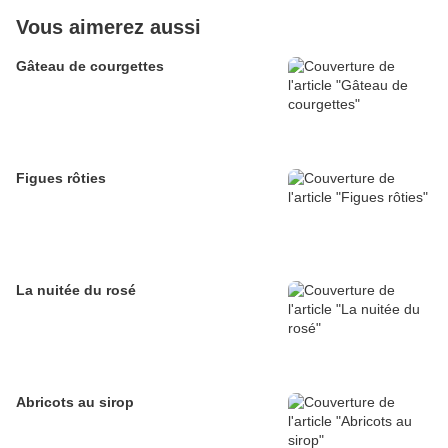
Vous aimerez aussi
Gâteau de courgettes
Figues rôties
La nuitée du rosé
Abricots au sirop