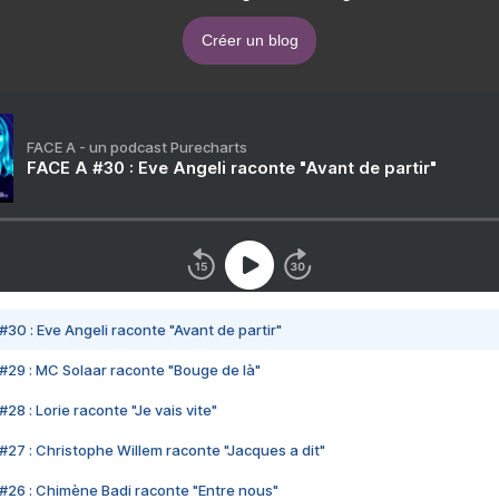
Créer un blog
FACE A - un podcast Purecharts
FACE A #30 : Eve Angeli raconte "Avant de partir"
#30 : Eve Angeli raconte "Avant de partir"
#29 : MC Solaar raconte "Bouge de là"
28 : Lorie raconte "Je vais vite"
#27 : Christophe Willem raconte "Jacques a dit"
#26 : Chimène Badi raconte "Entre nous"