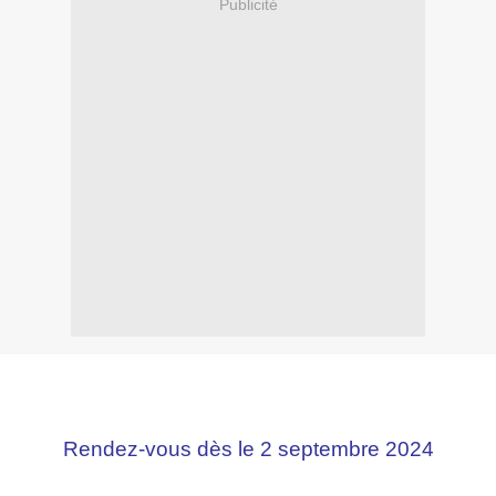
Publicité
Rendez-vous dès le 2 septembre 2024