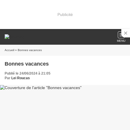
Publicité
MENU
Accueil
» Bonnes vacances
Bonnes vacances
Publié le 24/06/2024 à 21:05
Par
Lei Roucas