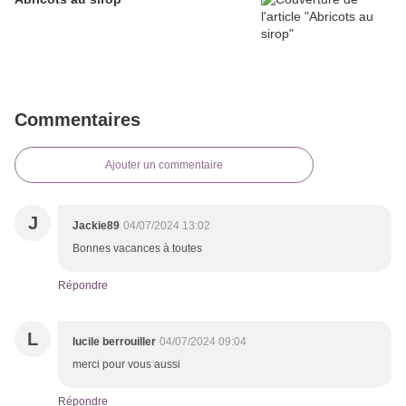
Commentaires
Ajouter un commentaire
J
Jackie89
04/07/2024 13:02
Bonnes vacances à toutes
Répondre
L
lucile berrouiller
04/07/2024 09:04
merci pour vous aussi
Répondre