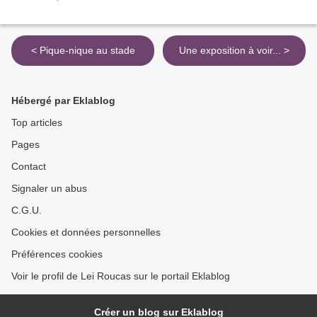
< Pique-nique au stade
Une exposition à voir... >
Hébergé par Eklablog
Top articles
Pages
Contact
Signaler un abus
C.G.U.
Cookies et données personnelles
Préférences cookies
Voir le profil de Lei Roucas sur le portail Eklablog
Créer un blog sur Eklablog