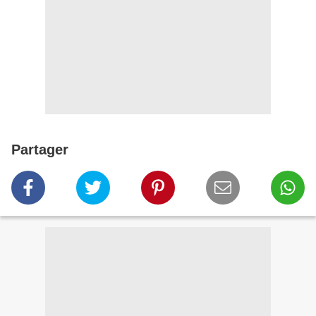
Partager