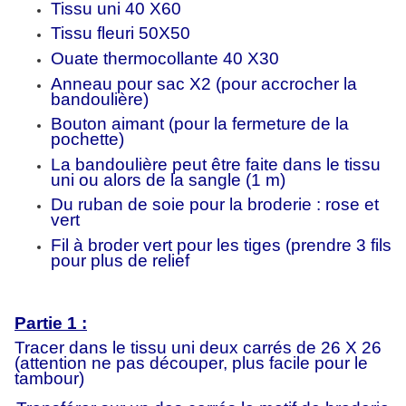
Tissu uni 40 X60
Tissu fleuri 50X50
Ouate thermocollante 40 X30
Anneau pour sac X2 (pour accrocher la
bandoulière)
Bouton aimant (pour la fermeture de la
pochette)
La bandoulière peut être faite dans le tissu
uni ou alors de la sangle (1 m)
Du ruban de soie pour la broderie : rose et
vert
Fil à broder vert pour les tiges (prendre 3 fils
pour plus de relief
Partie 1 :
Tracer dans le tissu uni deux carrés de 26 X 26
(attention ne pas découper, plus facile pour le
tambour)