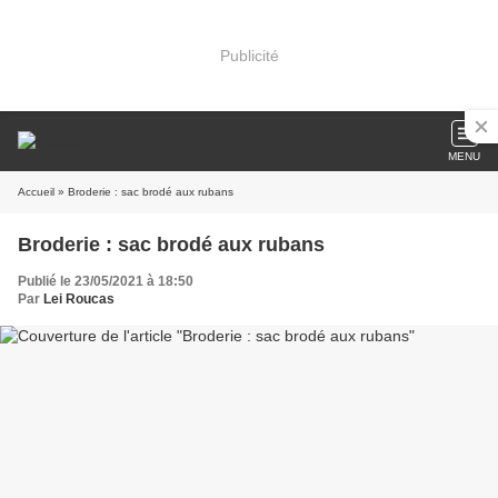
Publicité
MENU
Accueil
» Broderie : sac brodé aux rubans
Broderie : sac brodé aux rubans
Publié le 23/05/2021 à 18:50
Par
Lei Roucas