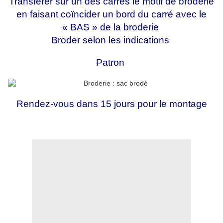
Transférer sur un des carrés le motif de broderie
en faisant coïncider un bord du carré avec le
« BAS » de la broderie
Broder selon les indications
Patron
Rendez-vous dans 15 jours pour le montage