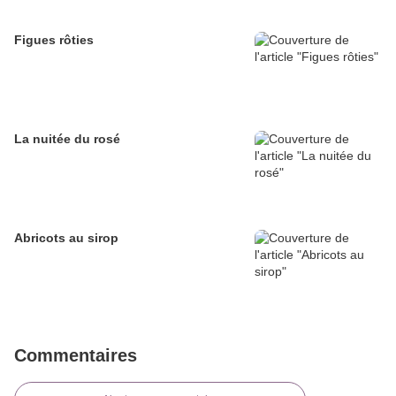
Figues rôties
La nuitée du rosé
Abricots au sirop
Commentaires