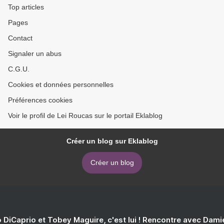
Top articles
Pages
Contact
Signaler un abus
C.G.U.
Cookies et données personnelles
Préférences cookies
Voir le profil de Lei Roucas sur le portail Eklablog
Créer un blog sur Eklablog
Créer un blog
 DiCaprio et Tobey Maguire, c'est lui ! Rencontre avec Dam