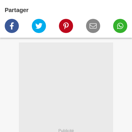
Partager
Publicité