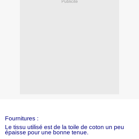
Publicité
Fournitures :
Le tissu utilisé est de la toile de coton un peu
épaisse pour une bonne tenue.