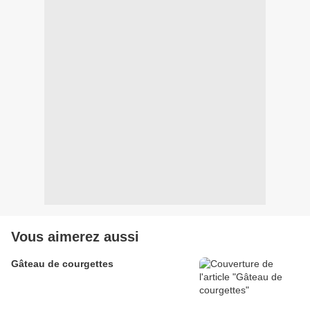
Vous aimerez aussi
Gâteau de courgettes