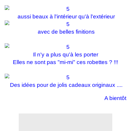
aussi beaux à l'intérieur qu'à l'extérieur
avec de belles finitions
Il n'y a plus qu'à les porter
Elles ne sont pas "mi-mi" ces robettes ? !!!
Des idées pour de jolis cadeaux originaux ....
A bientôt