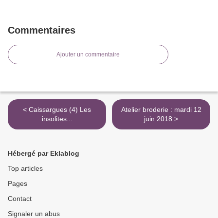
Commentaires
Ajouter un commentaire
< Caissargues (4) Les
Atelier broderie : mardi 12
insolites...
juin 2018 >
Hébergé par Eklablog
Top articles
Pages
Contact
Signaler un abus