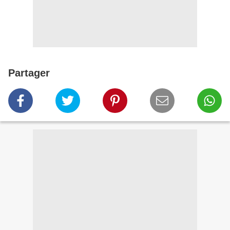
Partager