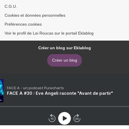
C.G.U.
Cookies et données personnelles
Préférences cookies
Voir le profil de Lei Roucas sur le portail Eklablog
Créer un blog sur Eklablog
Créer un blog
FACE A - un podcast Purecharts
FACE A #30 : Eve Angeli raconte "Avant de partir"