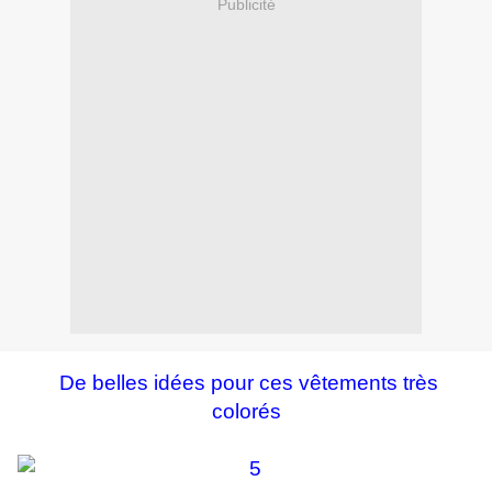
Publicité
De belles idées pour ces vêtements très
colorés