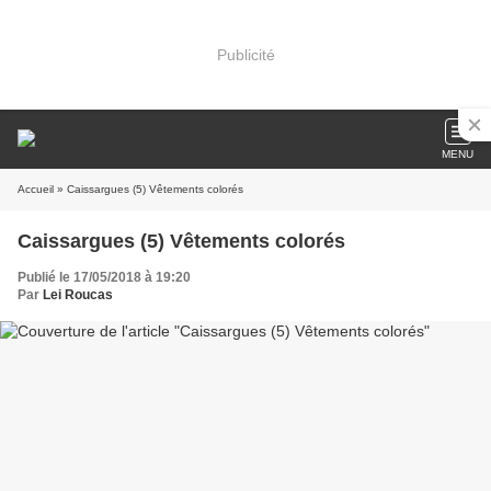
Publicité
MENU
Accueil
» Caissargues (5) Vêtements colorés
Caissargues (5) Vêtements colorés
Publié le 17/05/2018 à 19:20
Par
Lei Roucas