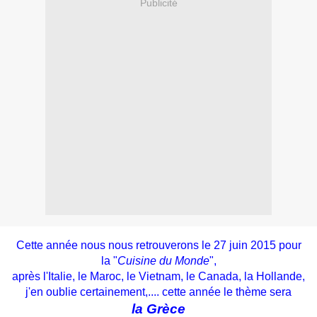
Publicité
Cette année nous nous retrouverons le 27 juin 2015 pour
la "
Cuisine du Monde
",
après l'Italie, le Maroc, le Vietnam, le Canada, la Hollande,
j'en oublie certainement,.... cette année le thème sera
la Grèce