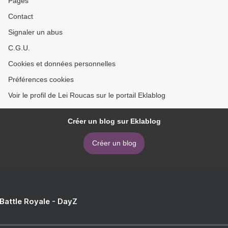
Pages
Contact
Signaler un abus
C.G.U.
Cookies et données personnelles
Préférences cookies
Voir le profil de Lei Roucas sur le portail Eklablog
Créer un blog sur Eklablog
Créer un blog
 Battle Royale - DayZ