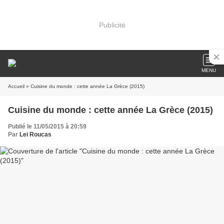
Publicité
MENU
Accueil
» Cuisine du monde : cette année La Grèce (2015)
Cuisine du monde : cette année La Grèce (2015)
Publié le 11/05/2015 à 20:59
Par
Lei Roucas