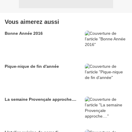
Vous aimerez aussi
Bonne Année 2016
Pique-nique de fin d'année
La semaine Provençale approche....