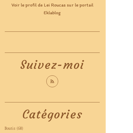
Voir le profil de
Lei Roucas
sur le portail
Eklablog
Suivez-moi
Catégories
Boutis
(68)