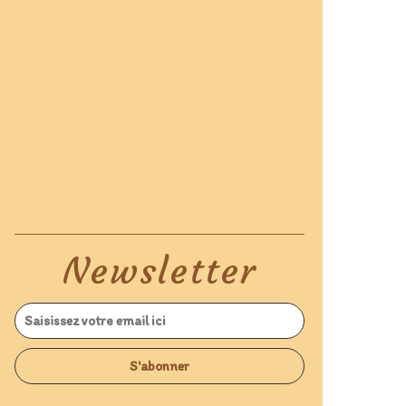
Newsletter