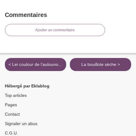
Commentaires
Ajouter un commentaire
< Lei coulour de l’autouno…
La bouillote sèche >
Hébergé par Eklablog
Top articles
Pages
Contact
Signaler un abus
C.G.U.