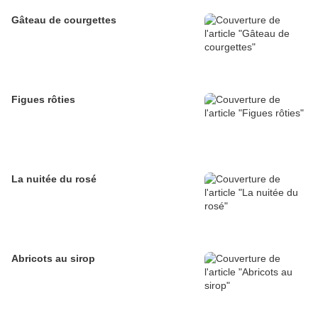
Gâteau de courgettes
Figues rôties
La nuitée du rosé
Abricots au sirop