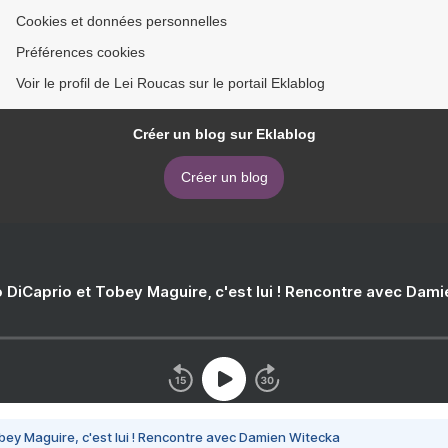
Cookies et données personnelles
Préférences cookies
Voir le profil de Lei Roucas sur le portail Eklablog
Créer un blog sur Eklablog
Créer un blog
 DiCaprio et Tobey Maguire, c'est lui ! Rencontre avec Dam
bey Maguire, c'est lui ! Rencontre avec Damien Witecka