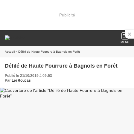
Publicité
MENU
Accueil
» Défilé de Haute Fourrure à Bagnols en Forêt
Défilé de Haute Fourrure à Bagnols en Forêt
Publié le 21/10/2019 à 09:53
Par
Lei Roucas