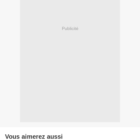
Publicité
Vous aimerez aussi