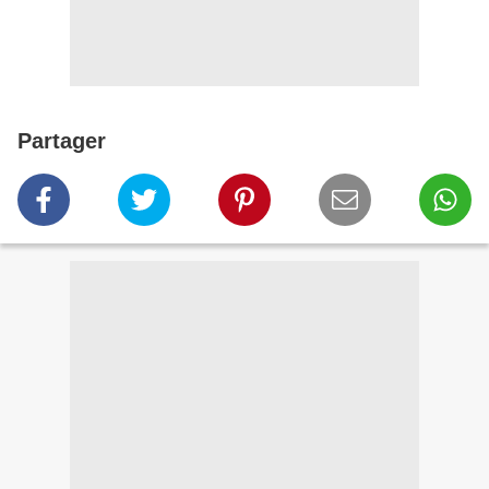
Partager