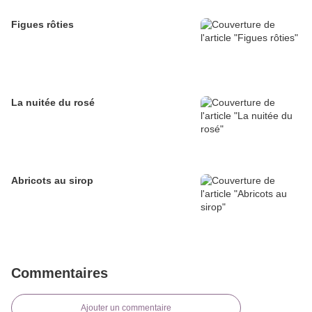
Figues rôties
La nuitée du rosé
Abricots au sirop
Commentaires
Ajouter un commentaire