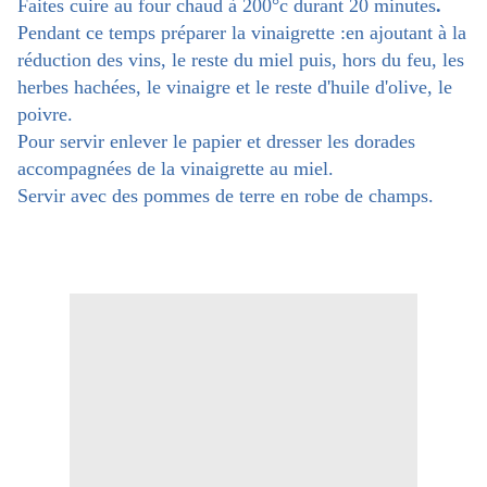
Faites cuire au four chaud à 200°c durant 20 minutes
.
Pendant ce temps préparer la vinaigrette :en ajoutant à la
réduction des vins, le reste du miel puis, hors du feu, les
herbes hachées, le vinaigre et le reste d'huile d'olive, le
poivre.
Pour servir enlever le papier et dresser les dorades
accompagnées de la vinaigrette au miel.
Servir avec des pommes de terre en robe de champs.