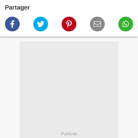
Partager
Publicité