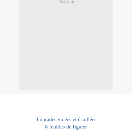
Publicité
4 dorades vidées et écaillées
8 feuilles de figuier