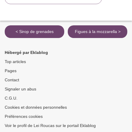
< Sirop de grenades
Figues à la mozzarella >
Hébergé par Eklablog
Top articles
Pages
Contact
Signaler un abus
C.G.U.
Cookies et données personnelles
Préférences cookies
Voir le profil de Lei Roucas sur le portail Eklablog