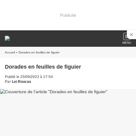
Publicité
MENU
Accueil
» Dorades en feuilles de figuier
Dorades en feuilles de figuier
Publié le 25/09/2023 à 17:54
Par
Lei Roucas