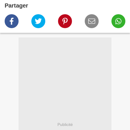
Partager
Publicité