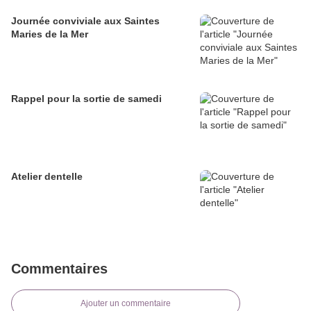
Journée conviviale aux Saintes
Maries de la Mer
Rappel pour la sortie de samedi
Atelier dentelle
Commentaires
Ajouter un commentaire