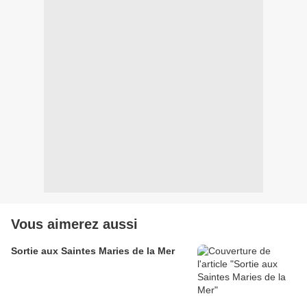
Vous aimerez aussi
Sortie aux Saintes Maries de la Mer