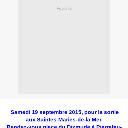
Publicité
Samedi 19 septembre 2015, pour la sortie
aux Saintes-Maries-de-la Mer,
Rendez-vous place du Dixmude à Pierrefeu-