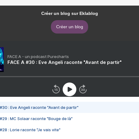
Créer un blog sur Eklablog
Créer un blog
FACE A - un podcast Purecharts
FACE A #30 : Eve Angeli raconte "Avant de partir"
#30 : Eve Angeli raconte "Avant de partir"
#29 : MC Solaar raconte "Bouge de là"
28 : Lorie raconte "Je vais vite"