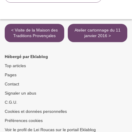
< Visite de la Maison des
Atelier cartonnage du 11
Traditions Provençales
janvier 2016 >
Hébergé par Eklablog
Top articles
Pages
Contact
Signaler un abus
C.G.U.
Cookies et données personnelles
Préférences cookies
Voir le profil de Lei Roucas sur le portail Eklablog