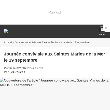
Publicité
MENU
Accueil
» Journée conviviale aux Saintes Maries de la Mer le 19 septembre
Journée conviviale aux Saintes Maries de la Mer
le 19 septembre
Publié le 02/09/2015 à 19:13
Par
Lei Roucas