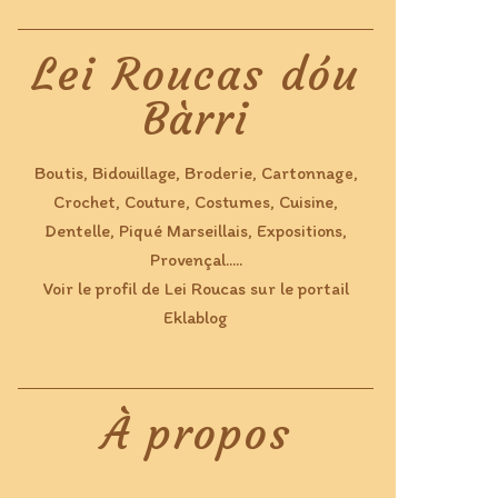
Lei Roucas dóu
Bàrri
Boutis, Bidouillage, Broderie, Cartonnage,
Crochet, Couture, Costumes, Cuisine,
Dentelle, Piqué Marseillais, Expositions,
Provençal.....
Voir le profil de
Lei Roucas
sur le portail
Eklablog
À propos