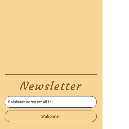
Newsletter