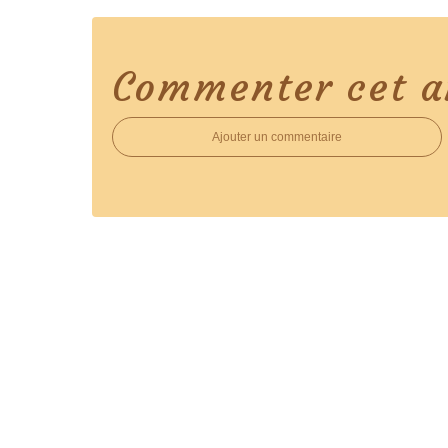
Commenter cet ar
Ajouter un commentaire