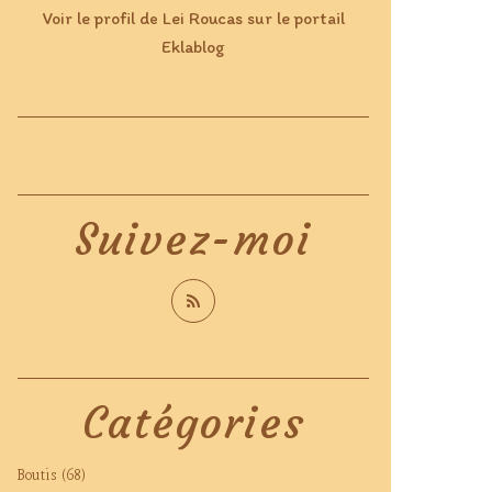
Voir le profil de
Lei Roucas
sur le portail
Eklablog
Suivez-moi
Catégories
Boutis
(68)