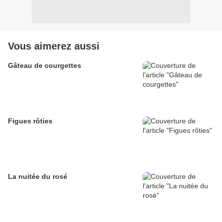
Vous aimerez aussi
Gâteau de courgettes
Figues rôties
La nuitée du rosé