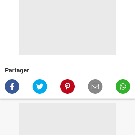
Partager