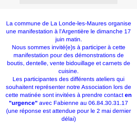
La commune de La Londe-les-Maures organise
une manifestation à l'Argentière le dimanche 17
juin matin.
Nous sommes invité(e)s à participer à cette
manifestation pour des démonstrations de
boutis, dentelle, vente bidouillage et carnets de
cuisine.
Les participantes des différents ateliers qui
souhaitent représenter notre Association lors de
cette matinée sont invitées à prendre contact
en
"urgence"
avec Fabienne au 06.84.30.31.17
(une réponse est attendue pour le 2 mai dernier
délai)