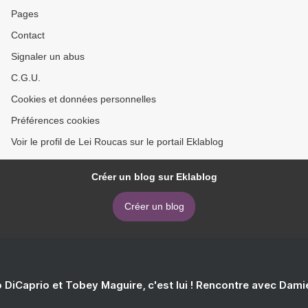
Pages
Contact
Signaler un abus
C.G.U.
Cookies et données personnelles
Préférences cookies
Voir le profil de Lei Roucas sur le portail Eklablog
Créer un blog sur Eklablog
Créer un blog
 DiCaprio et Tobey Maguire, c'est lui ! Rencontre avec Dam