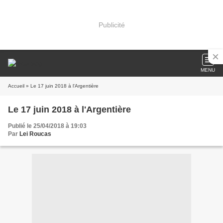
Publicité
MENU
Accueil
» Le 17 juin 2018 à l'Argentière
Le 17 juin 2018 à l'Argentière
Publié le 25/04/2018 à 19:03
Par
Lei Roucas