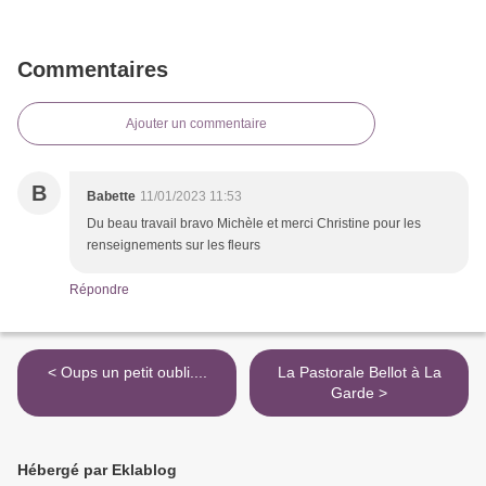
Commentaires
Ajouter un commentaire
B
Babette
11/01/2023 11:53
Du beau travail bravo Michèle et merci Christine pour les
renseignements sur les fleurs
Répondre
< Oups un petit oubli....
La Pastorale Bellot à La
Garde >
Hébergé par Eklablog