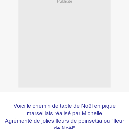
Publicité
Voici le chemin de table de Noël en piqué
marseillais réalisé par Michelle
Agrémenté de jolies fleurs de poinsettia ou "fleur
de Noël"