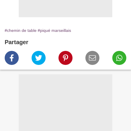
#chemin de table
#piqué marseillais
Partager