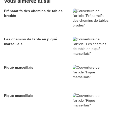
Vous aimerez aussi
Préparatifs des chemins de tables
brodés
Les chemins de table en piqué
marseillais
Piqué marseillais
Piqué marseillais