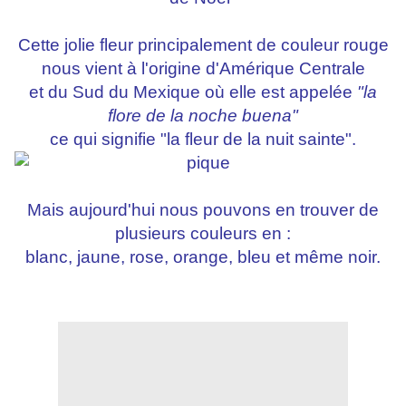
Cette jolie fleur principalement de couleur rouge
nous vient à l'origine d'Amérique Centrale
et du Sud du Mexique où elle est appelée
"la
flore de la noche buena"
ce qui signifie "la fleur de la nuit sainte".
Mais aujourd'hui nous pouvons en trouver de
plusieurs couleurs en :
blanc, jaune, rose, orange, bleu et même noir.