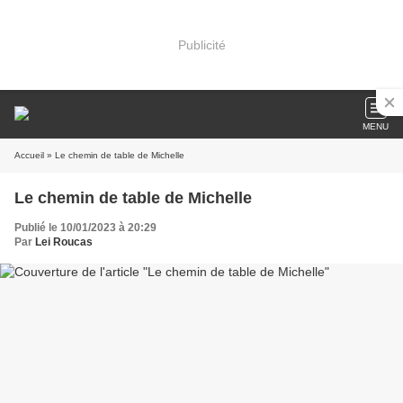
Publicité
MENU
Accueil
» Le chemin de table de Michelle
Le chemin de table de Michelle
Publié le 10/01/2023 à 20:29
Par
Lei Roucas