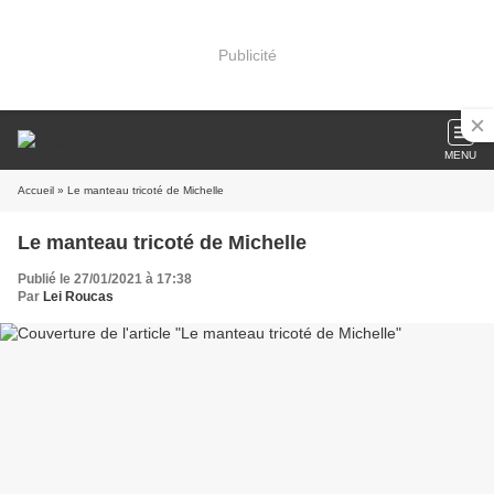
Publicité
MENU
Accueil
» Le manteau tricoté de Michelle
Le manteau tricoté de Michelle
Publié le 27/01/2021 à 17:38
Par
Lei Roucas