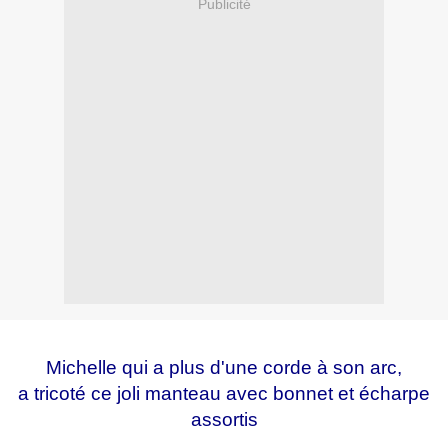
Publicité
Michelle qui a plus d'une corde à son arc,
a tricoté ce joli manteau avec bonnet et écharpe
assortis