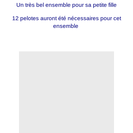
Un très bel ensemble pour sa petite fille
12 pelotes auront été nécessaires pour cet
ensemble