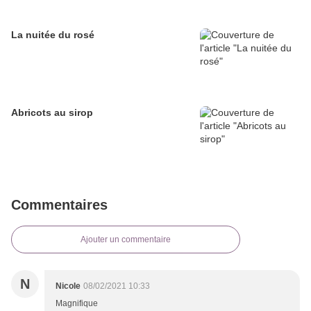
La nuitée du rosé
Abricots au sirop
Commentaires
Ajouter un commentaire
N
Nicole
08/02/2021 10:33
Magnifique