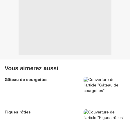
Vous aimerez aussi
Gâteau de courgettes
Figues rôties