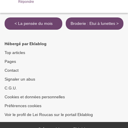
Répondre
< La pensée du mois
Broderie : Etui à lunettes >
Hébergé par Eklablog
Top articles
Pages
Contact
Signaler un abus
C.G.U.
Cookies et données personnelles
Préférences cookies
Voir le profil de Lei Roucas sur le portail Eklablog