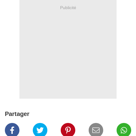
Publicité
Partager