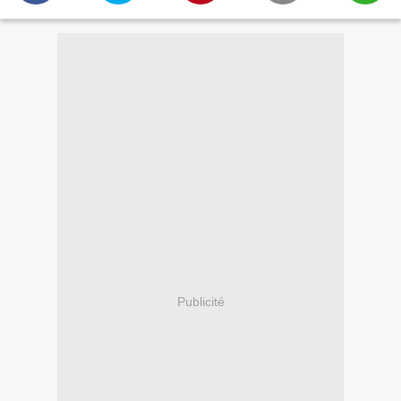
Publicité