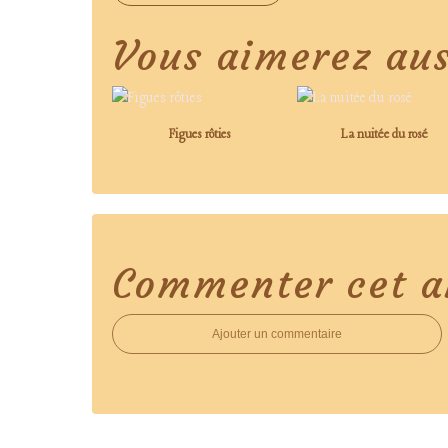
Vous aimerez aus
Figues rôties
La nuitée du rosé
Commenter cet ar
Ajouter un commentaire