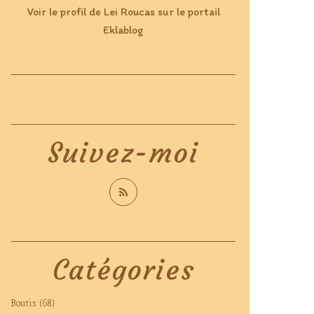
Voir le profil de
Lei Roucas
sur le portail
Eklablog
Suivez-moi
Catégories
Boutis
(68)