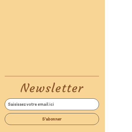
Newsletter