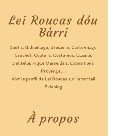
Lei Roucas dóu
Bàrri
Boutis, Bidouillage, Broderie, Cartonnage,
Crochet, Couture, Costumes, Cuisine,
Dentelle, Piqué Marseillais, Expositions,
Provençal.....
Voir le profil de
Lei Roucas
sur le portail
Eklablog
À propos