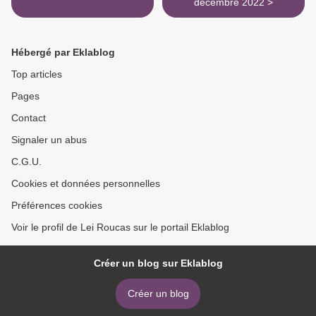
décembre 2022 >
Hébergé par Eklablog
Top articles
Pages
Contact
Signaler un abus
C.G.U.
Cookies et données personnelles
Préférences cookies
Voir le profil de Lei Roucas sur le portail Eklablog
Créer un blog sur Eklablog
Créer un blog