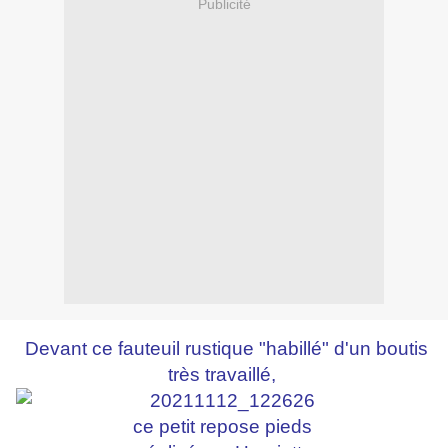
Publicité
Devant ce fauteuil rustique "habillé" d'un boutis
très travaillé,
ce petit repose pieds