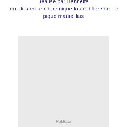
réalisé par Henriette
en utilisant une technique toute différente : le
piqué marseillais
Publicité