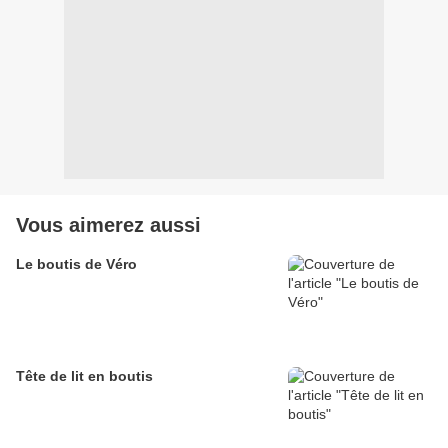
Vous aimerez aussi
Le boutis de Véro
Tête de lit en boutis