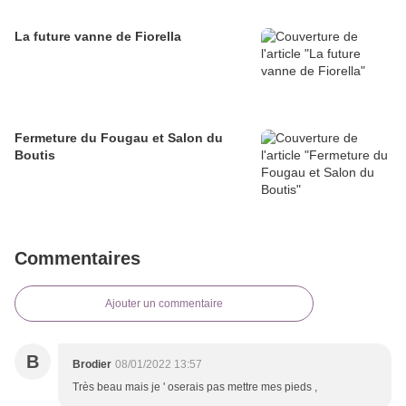
La future vanne de Fiorella
Fermeture du Fougau et Salon du
Boutis
Commentaires
Ajouter un commentaire
B
Brodier
08/01/2022 13:57
Très beau mais je ' oserais pas mettre mes pieds ,