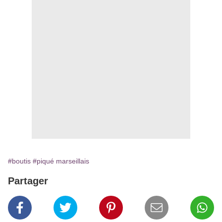
#boutis
#piqué marseillais
Partager