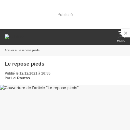
Publicité
MENU
Accueil
» Le repose pieds
Le repose pieds
Publié le 12/12/2021 à 16:55
Par
Lei Roucas