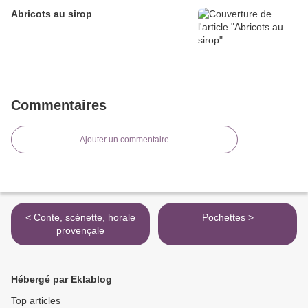
Abricots au sirop
Commentaires
Ajouter un commentaire
< Conte, scénette, horale
Pochettes >
provençale
Hébergé par Eklablog
Top articles