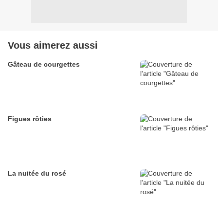
Vous aimerez aussi
Gâteau de courgettes
Figues rôties
La nuitée du rosé