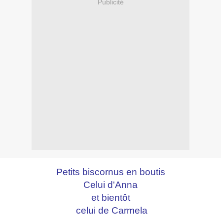
Publicité
Petits biscornus en boutis
Celui d'Anna
et bientôt
celui de Carmela