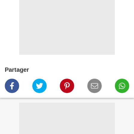
Partager