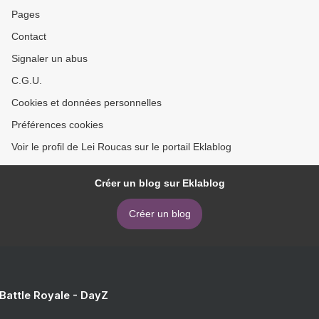
Pages
Contact
Signaler un abus
C.G.U.
Cookies et données personnelles
Préférences cookies
Voir le profil de Lei Roucas sur le portail Eklablog
Créer un blog sur Eklablog
Créer un blog
 Battle Royale - DayZ