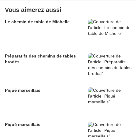
Vous aimerez aussi
Le chemin de table de Michelle
Préparatifs des chemins de tables
brodés
Piqué marseillais
Piqué marseillais