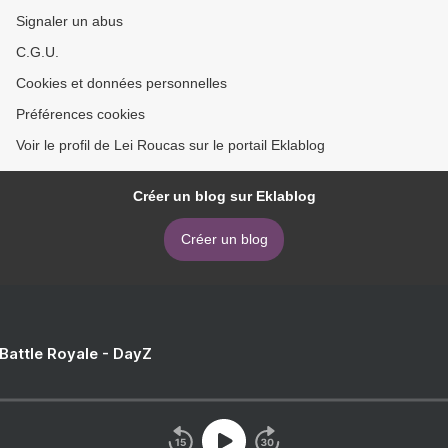
Signaler un abus
C.G.U.
Cookies et données personnelles
Préférences cookies
Voir le profil de Lei Roucas sur le portail Eklablog
Créer un blog sur Eklablog
Créer un blog
 Battle Royale - DayZ