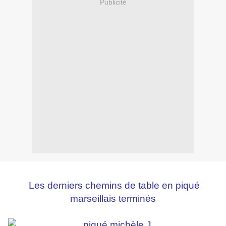
Publicité
Les derniers chemins de table en piqué
marseillais terminés