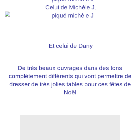
Celui de Michèle J.
Et celui de Dany
De très beaux ouvrages dans des tons
complètement différents qui vont permettre de
dresser de très jolies tables pour ces fêtes de
Noël