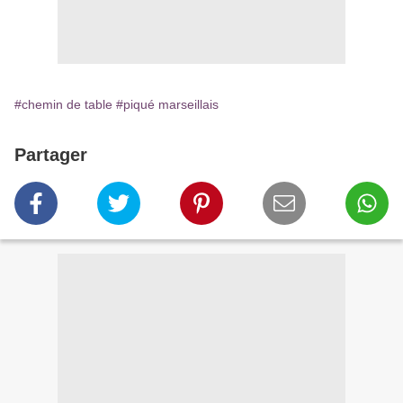
#chemin de table
#piqué marseillais
Partager