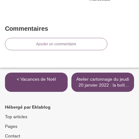
Commentaires
Ajouter un commentaire
< Vacances de Noël
Atelier cartonnage du jeudi
20 janvier 2022 : la boîte
octogonale >
Hébergé par Eklablog
Top articles
Pages
Contact