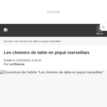
Publicité
MENU
Accueil
» Les chemins de table en piqué marseillais
Les chemins de table en piqué marseillais
Publié le 13/12/2021 à 20:31
Par
Lei Roucas