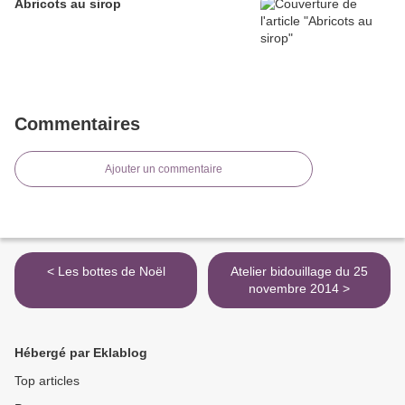
Abricots au sirop
Commentaires
Ajouter un commentaire
< Les bottes de Noël
Atelier bidouillage du 25
novembre 2014 >
Hébergé par Eklablog
Top articles