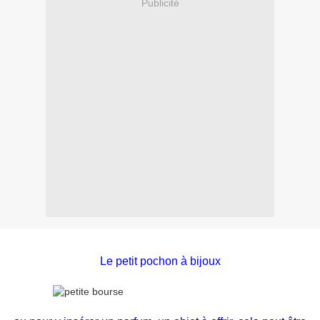
Publicité
Le petit pochon à bijoux