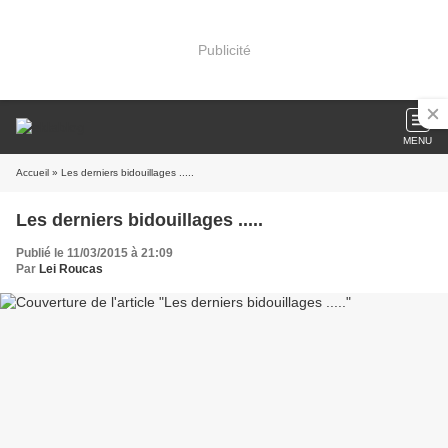
Publicité
MENU
Accueil
» Les derniers bidouillages .....
Les derniers bidouillages .....
Publié le 11/03/2015 à 21:09
Par
Lei Roucas