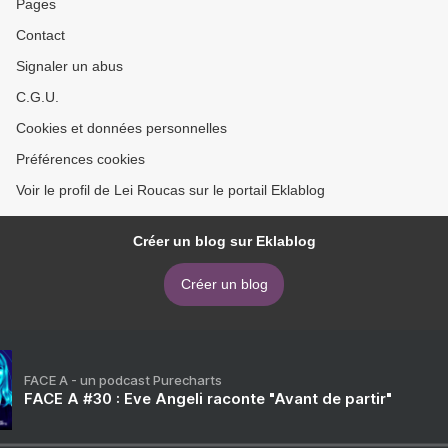
Pages
Contact
Signaler un abus
C.G.U.
Cookies et données personnelles
Préférences cookies
Voir le profil de Lei Roucas sur le portail Eklablog
Créer un blog sur Eklablog
Créer un blog
FACE A - un podcast Purecharts
FACE A #30 : Eve Angeli raconte "Avant de partir"