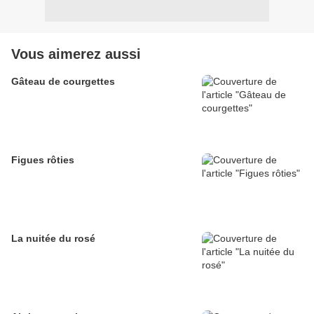
Vous aimerez aussi
Gâteau de courgettes
Figues rôties
La nuitée du rosé