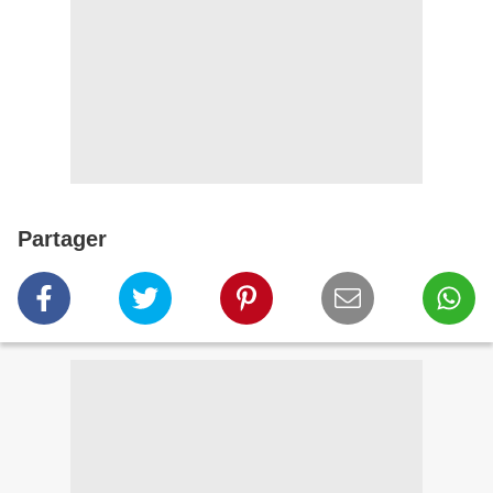
Partager