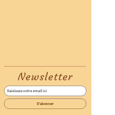
Newsletter