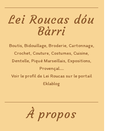
Lei Roucas dóu
Bàrri
Boutis, Bidouillage, Broderie, Cartonnage,
Crochet, Couture, Costumes, Cuisine,
Dentelle, Piqué Marseillais, Expositions,
Provençal.....
Voir le profil de
Lei Roucas
sur le portail
Eklablog
À propos