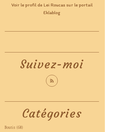
Voir le profil de
Lei Roucas
sur le portail
Eklablog
Suivez-moi
Catégories
Boutis
(68)