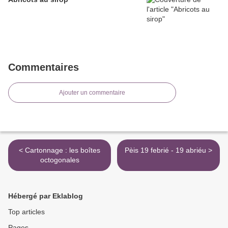
Commentaires
Ajouter un commentaire
< Cartonnage : les boîtes
Pèis 19 febrié - 19 abriéu >
octogonales
Hébergé par Eklablog
Top articles
Pages