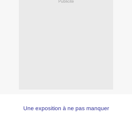
Publicité
Une exposition à ne pas manquer