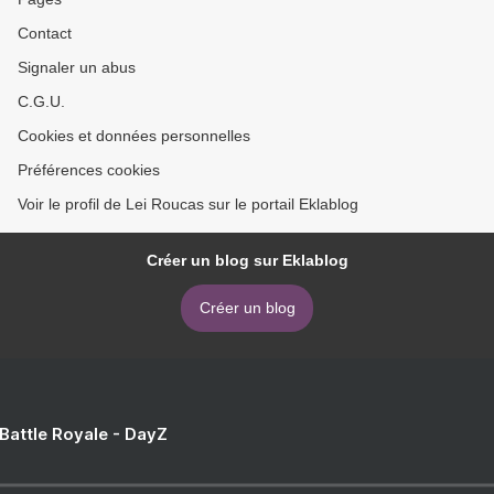
Contact
Signaler un abus
C.G.U.
Cookies et données personnelles
Préférences cookies
Voir le profil de Lei Roucas sur le portail Eklablog
Créer un blog sur Eklablog
Créer un blog
 Battle Royale - DayZ