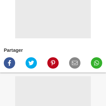
Partager