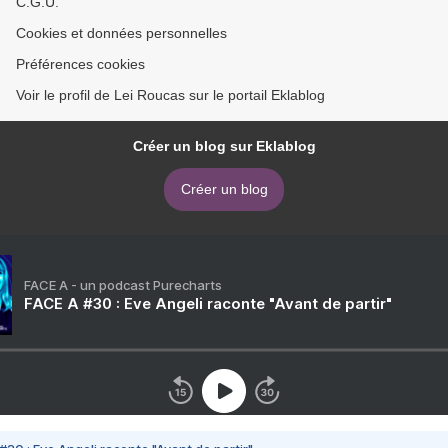
C.G.U.
Cookies et données personnelles
Préférences cookies
Voir le profil de Lei Roucas sur le portail Eklablog
Créer un blog sur Eklablog
Créer un blog
FACE A - un podcast Purecharts
FACE A #30 : Eve Angeli raconte "Avant de partir"