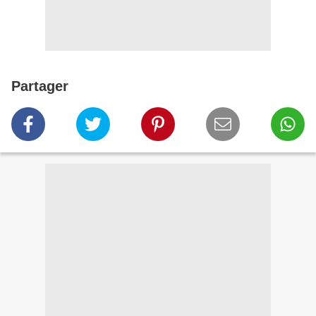
Partager