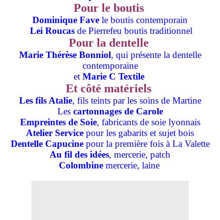
Pour le boutis
Dominique Fave
le boutis contemporain
Lei Roucas
de Pierrefeu boutis traditionnel
Pour la dentelle
Marie Thérèse Bonniol
, qui présente la dentelle
contemporaine
et
Marie C Textile
Et côté matériels
Les fils Atalie
, fils teints par les soins de Martine
Les
cartonnages de Carole
Empreintes de Soie
, fabricants de soie lyonnais
Atelier Service
pour les gabarits et sujet bois
Dentelle Capucine
pour la première fois à La Valette
Au fil des idées
, mercerie, patch
Colombine
mercerie, laine