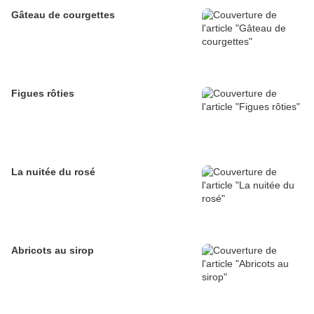
Gâteau de courgettes
Figues rôties
La nuitée du rosé
Abricots au sirop