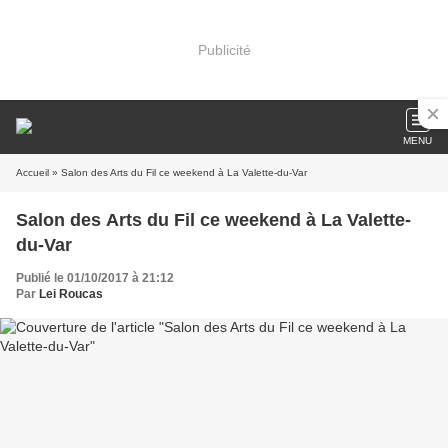
Publicité
MENU
Accueil
» Salon des Arts du Fil ce weekend à La Valette-du-Var
Salon des Arts du Fil ce weekend à La Valette-
du-Var
Publié le 01/10/2017 à 21:12
Par
Lei Roucas