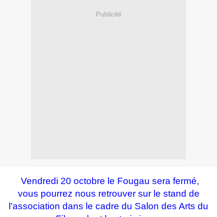
Publicité
Vendredi 20 octobre le Fougau sera fermé,
vous pourrez nous retrouver sur le stand de
l'association dans le cadre du Salon des Arts du