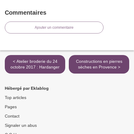
Commentaires
Ajouter un commentaire
< Atelier broderie du 24
Constructions en pierres
octobre 2017 : Hardanger
sèches en Provence >
Hébergé par Eklablog
Top articles
Pages
Contact
Signaler un abus