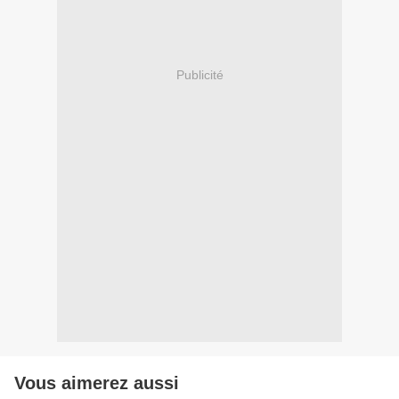
Publicité
Vous aimerez aussi