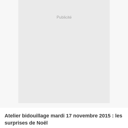
Publicité
Atelier bidouillage mardi 17 novembre 2015 : les
surprises de Noël