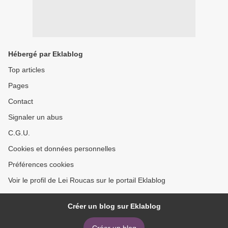
Hébergé par Eklablog
Top articles
Pages
Contact
Signaler un abus
C.G.U.
Cookies et données personnelles
Préférences cookies
Voir le profil de Lei Roucas sur le portail Eklablog
Créer un blog sur Eklablog