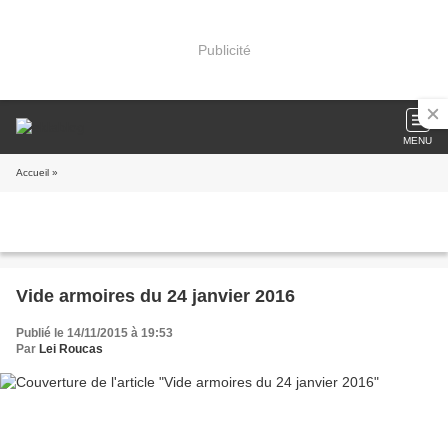
Publicité
MENU
Accueil
»
Vide armoires du 24 janvier 2016
Publié le 14/11/2015 à 19:53
Par
Lei Roucas