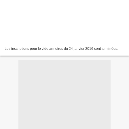
Les inscriptions pour le vide armoires du 24 janvier 2016 sont terminées.