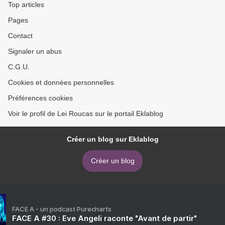
Top articles
Pages
Contact
Signaler un abus
C.G.U.
Cookies et données personnelles
Préférences cookies
Voir le profil de Lei Roucas sur le portail Eklablog
Créer un blog sur Eklablog
Créer un blog
FACE A - un podcast Purecharts
FACE A #30 : Eve Angeli raconte "Avant de partir"