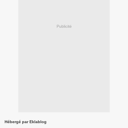
Publicité
Hébergé par Eklablog