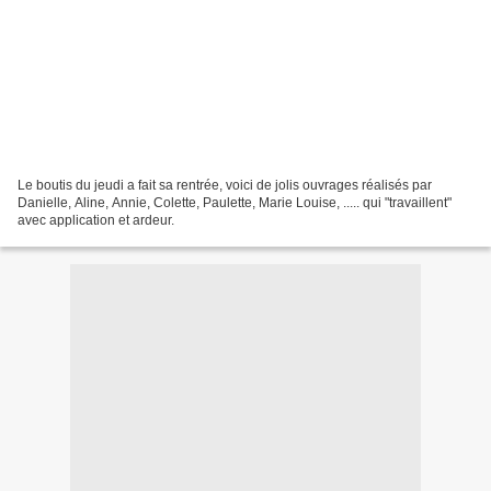
Le boutis du jeudi a fait sa rentrée, voici de jolis ouvrages réalisés par
Danielle, Aline, Annie, Colette, Paulette, Marie Louise, ..... qui "travaillent"
avec application et ardeur.