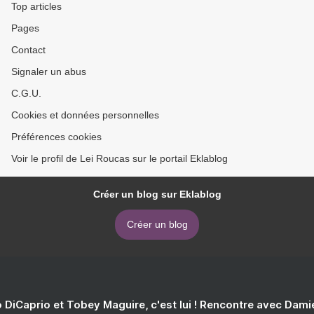
Top articles
Pages
Contact
Signaler un abus
C.G.U.
Cookies et données personnelles
Préférences cookies
Voir le profil de Lei Roucas sur le portail Eklablog
Créer un blog sur Eklablog
Créer un blog
 DiCaprio et Tobey Maguire, c'est lui ! Rencontre avec Dam