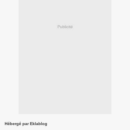
Publicité
Hébergé par Eklablog