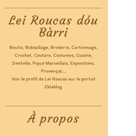
Lei Roucas dóu
Bàrri
Boutis, Bidouillage, Broderie, Cartonnage,
Crochet, Couture, Costumes, Cuisine,
Dentelle, Piqué Marseillais, Expositions,
Provençal.....
Voir le profil de
Lei Roucas
sur le portail
Eklablog
À propos