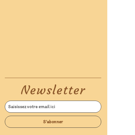
Newsletter