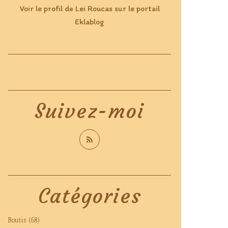
Voir le profil de
Lei Roucas
sur le portail
Eklablog
Suivez-moi
Catégories
Boutis
(68)