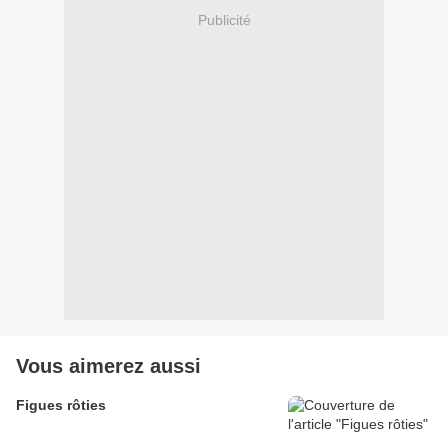
Publicité
Vous aimerez aussi
Figues rôties