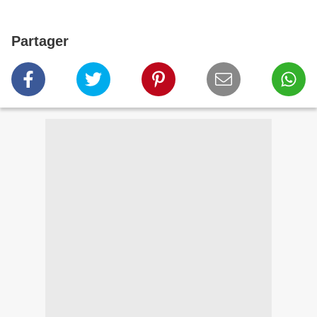
Partager