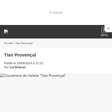
Publicité
MENU
Accueil
» Tian Provençal
Tian Provençal
Publié le 20/06/2024 à 21:21
Par
Lei Roucas