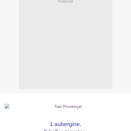
Publicité
1 aubergine,