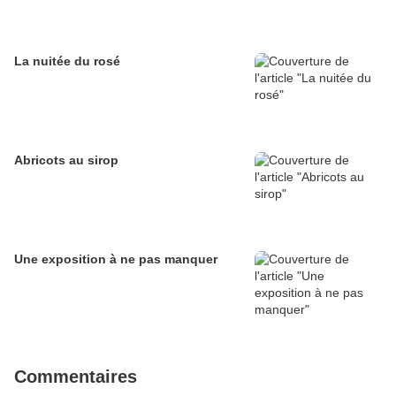
La nuitée du rosé
Abricots au sirop
Une exposition à ne pas manquer
Commentaires