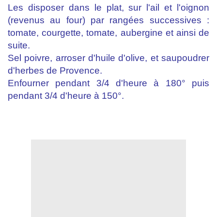
Les disposer dans le plat, sur l'ail et l'oignon
(revenus au four) par rangées successives :
tomate, courgette, tomate, aubergine et ainsi de
suite.
Sel poivre, arroser d'huile d'olive, et saupoudrer
d'herbes de Provence.
Enfourner pendant 3/4 d'heure à 180° puis
pendant 3/4 d'heure à 150°.