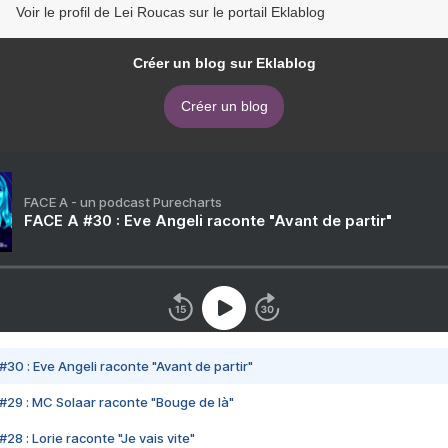
Voir le profil de Lei Roucas sur le portail Eklablog
Créer un blog sur Eklablog
Créer un blog
FACE A - un podcast Purecharts
FACE A #30 : Eve Angeli raconte "Avant de partir"
#30 : Eve Angeli raconte "Avant de partir"
#29 : MC Solaar raconte "Bouge de là"
28 : Lorie raconte "Je vais vite"