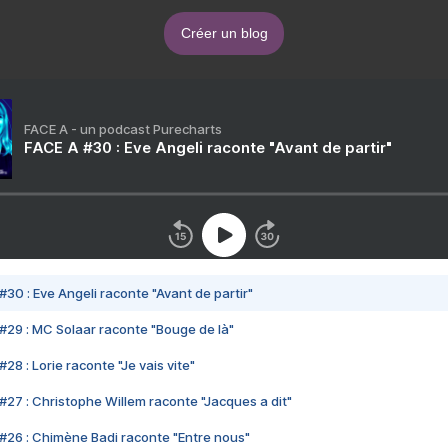
Créer un blog
FACE A - un podcast Purecharts
FACE A #30 : Eve Angeli raconte "Avant de partir"
#30 : Eve Angeli raconte "Avant de partir"
#29 : MC Solaar raconte "Bouge de là"
28 : Lorie raconte "Je vais vite"
#27 : Christophe Willem raconte "Jacques a dit"
#26 : Chimène Badi raconte "Entre nous"