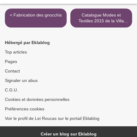
< Fabrication des gnocchis
Catalogue Modes et
Textiles 2015 de la Villa
Rosemaine >
Hébergé par Eklablog
Top articles
Pages
Contact
Signaler un abus
C.G.U.
Cookies et données personnelles
Préférences cookies
Voir le profil de Lei Roucas sur le portail Eklablog
Créer un blog sur Eklablog