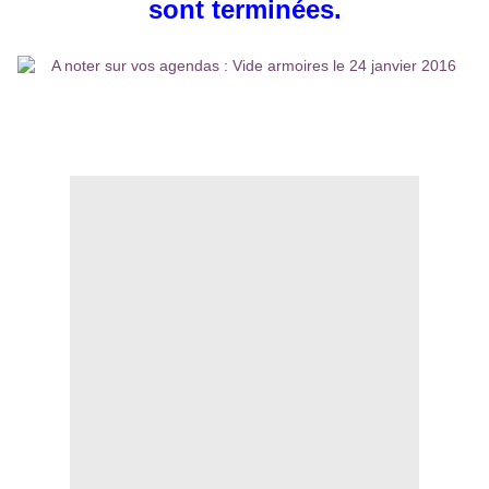
sont terminées.