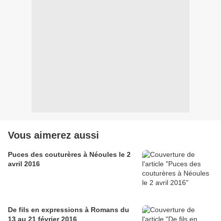
Vous aimerez aussi
Puces des couturères à Néoules le 2
avril 2016
De fils en expressions à Romans du
13 au 21 février 2016