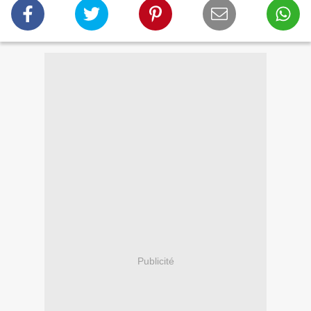
Publicité