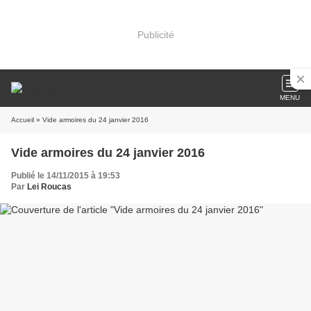
Publicité
MENU
Accueil
» Vide armoires du 24 janvier 2016
Vide armoires du 24 janvier 2016
Publié le 14/11/2015 à 19:53
Par
Lei Roucas