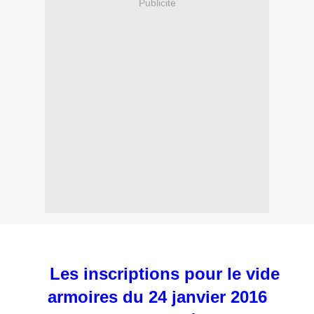
Publicité
Les inscriptions pour le vide
armoires du 24 janvier 2016