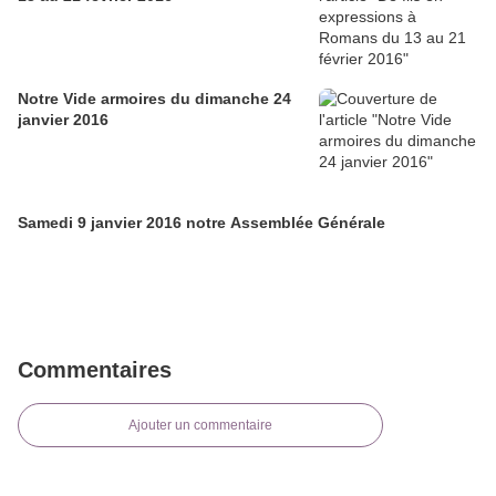
Notre Vide armoires du dimanche 24
janvier 2016
Samedi 9 janvier 2016 notre Assemblée Générale
Commentaires
Ajouter un commentaire