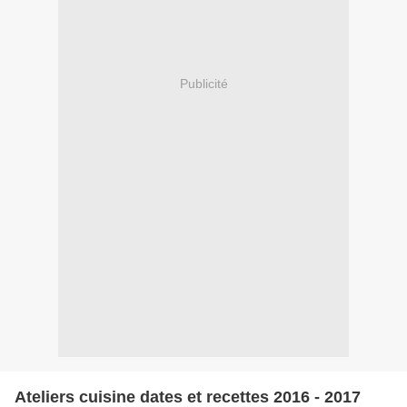
Publicité
Ateliers cuisine dates et recettes 2016 - 2017