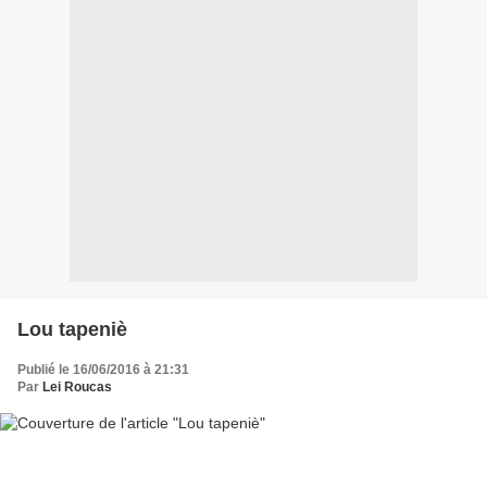
Lou tapeniè
Publié le 16/06/2016 à 21:31
Par
Lei Roucas