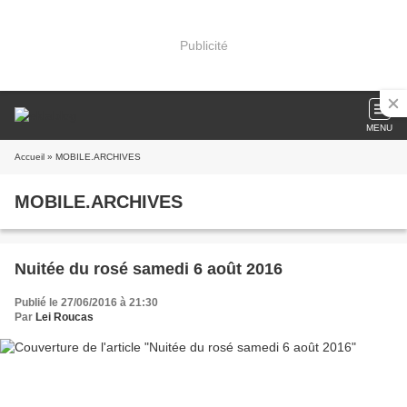
Publicité
MENU
Accueil
» MOBILE.ARCHIVES
MOBILE.ARCHIVES
Nuitée du rosé samedi 6 août 2016
Publié le 27/06/2016 à 21:30
Par
Lei Roucas