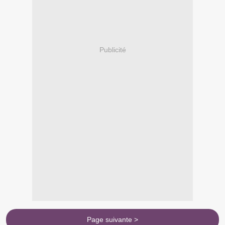
Publicité
Page suivante >