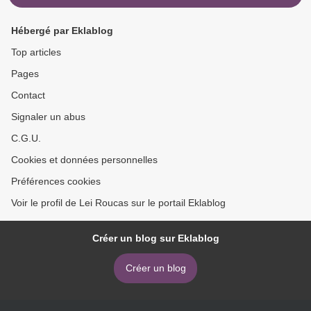
Hébergé par Eklablog
Top articles
Pages
Contact
Signaler un abus
C.G.U.
Cookies et données personnelles
Préférences cookies
Voir le profil de Lei Roucas sur le portail Eklablog
Créer un blog sur Eklablog
Créer un blog