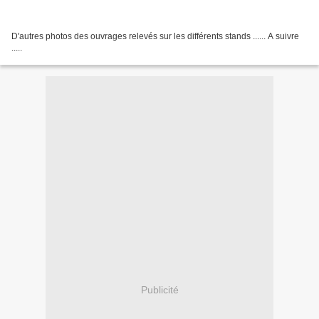
D'autres photos des ouvrages relevés sur les différents stands ...... A suivre
.....
Publicité