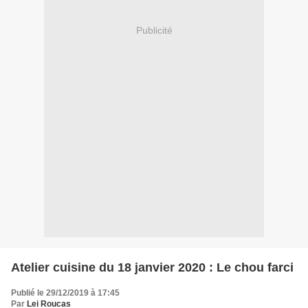
Publicité
Atelier cuisine du 18 janvier 2020 : Le chou farci
Publié le 29/12/2019 à 17:45
Par
Lei Roucas