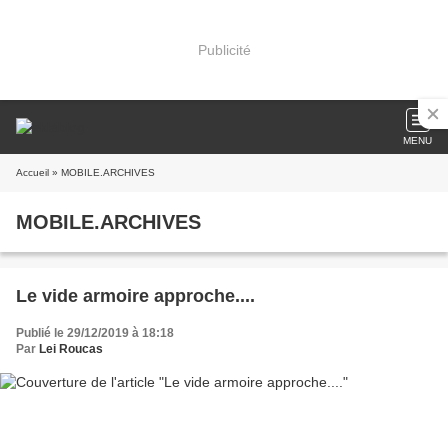
Publicité
MENU
Accueil
» MOBILE.ARCHIVES
MOBILE.ARCHIVES
Le vide armoire approche....
Publié le 29/12/2019 à 18:18
Par
Lei Roucas