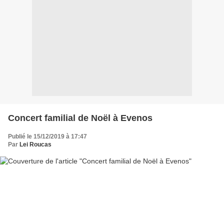
Concert familial de Noël à Evenos
Publié le 15/12/2019 à 17:47
Par
Lei Roucas