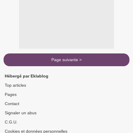
Page suivante >
Hébergé par Eklablog
Top articles
Pages
Contact
Signaler un abus
C.G.U.
Cookies et données personnelles