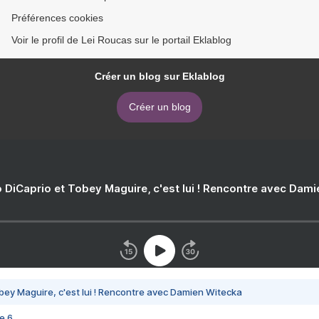
Préférences cookies
Voir le profil de Lei Roucas sur le portail Eklablog
Créer un blog sur Eklablog
Créer un blog
 DiCaprio et Tobey Maguire, c'est lui ! Rencontre avec Dam
bey Maguire, c'est lui ! Rencontre avec Damien Witecka
e 6