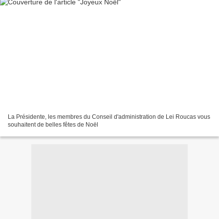
La Présidente, les membres du Conseil d'administration de Lei Roucas vous
souhaitent de belles fêtes de Noël