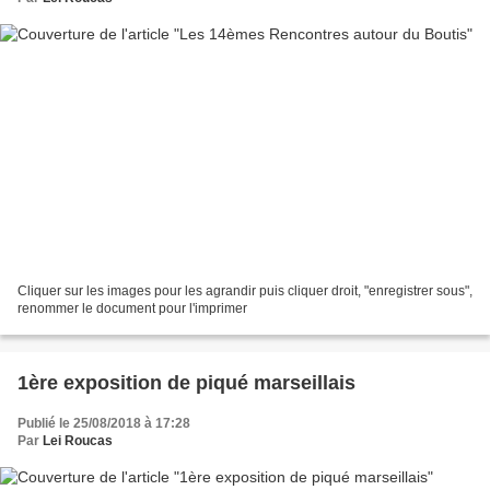
Cliquer sur les images pour les agrandir puis cliquer droit, "enregistrer sous",
renommer le document pour l'imprimer
1ère exposition de piqué marseillais
Publié le 25/08/2018 à 17:28
Par
Lei Roucas