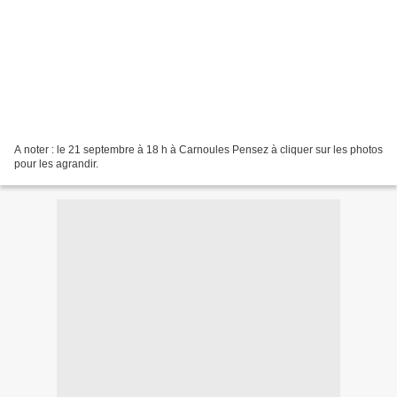
A noter : le 21 septembre à 18 h à Carnoules Pensez à cliquer sur les photos
pour les agrandir.