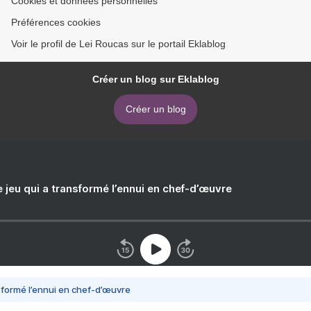
Cookies et données personnelles
Préférences cookies
Voir le profil de Lei Roucas sur le portail Eklablog
Créer un blog sur Eklablog
Créer un blog
e jeu qui a transformé l’ennui en chef-d’œuvre
nsformé l’ennui en chef-d’œuvre