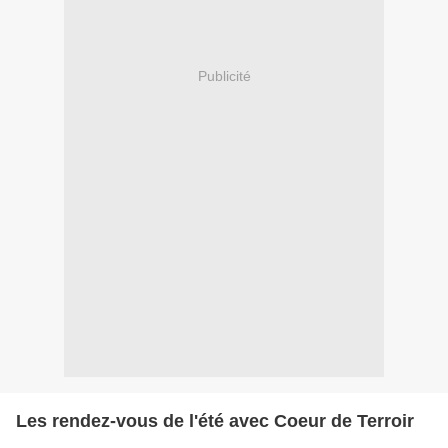
Publicité
Les rendez-vous de l'été avec Coeur de Terroir