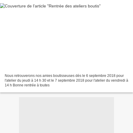
Nous retrouverons nos amies boutisseuses dès le 6 septembre 2018 pour
l'atelier du jeudi à 14 h 30 et le 7 septembre 2018 pour l'atelier du vendredi à
14 h Bonne rentrée à toutes