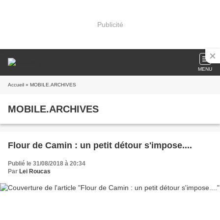
Publicité
MENU
Accueil
» MOBILE.ARCHIVES
MOBILE.ARCHIVES
Flour de Camin : un petit détour s'impose....
Publié le 31/08/2018 à 20:34
Par
Lei Roucas