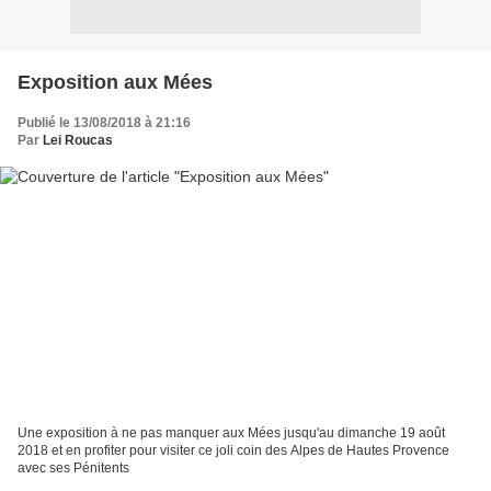
Exposition aux Mées
Publié le 13/08/2018 à 21:16
Par
Lei Roucas
Une exposition à ne pas manquer aux Mées jusqu'au dimanche 19 août
2018 et en profiter pour visiter ce joli coin des Alpes de Hautes Provence
avec ses Pénitents