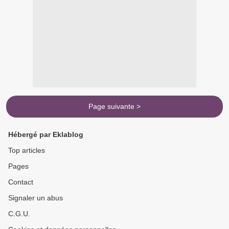
Page suivante >
Hébergé par Eklablog
Top articles
Pages
Contact
Signaler un abus
C.G.U.