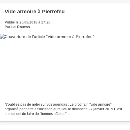
Vide armoire à Pierrefeu
Publié le 25/08/2018 à 17:26
Par
Lei Roucas
N'oubliez pas de noter sur vos agendas : Le prochain "vide armoire"
organisé par notre association aura lieu le dimanche 27 janvier 2019 C'est
le moment de faire de "bonnes affaires"....