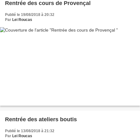
Rentrée des cours de Provençal
Publié le 19/08/2018 à 20:32
Par
Lei Roucas
Rentrée des ateliers boutis
Publié le 13/08/2018 à 21:32
Par
Lei Roucas