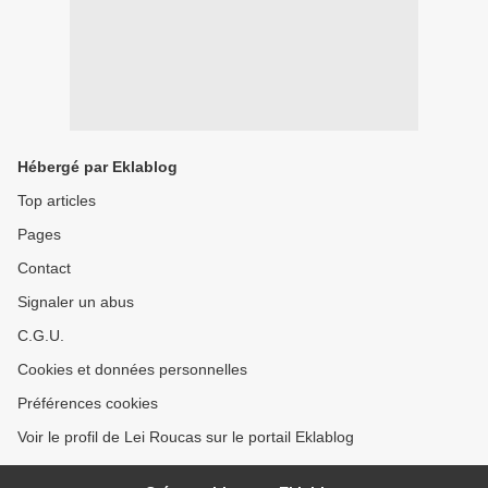
Hébergé par Eklablog
Top articles
Pages
Contact
Signaler un abus
C.G.U.
Cookies et données personnelles
Préférences cookies
Voir le profil de Lei Roucas sur le portail Eklablog