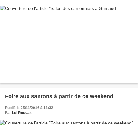
Foire aux santons à partir de ce weekend
Publié le 25/11/2016 à 18:32
Par
Lei Roucas