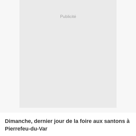
Publicité
Dimanche, dernier jour de la foire aux santons à
Pierrefeu-du-Var