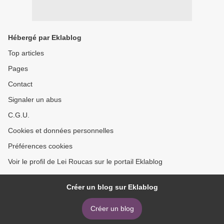
Hébergé par Eklablog
Top articles
Pages
Contact
Signaler un abus
C.G.U.
Cookies et données personnelles
Préférences cookies
Voir le profil de Lei Roucas sur le portail Eklablog
Créer un blog sur Eklablog
Créer un blog