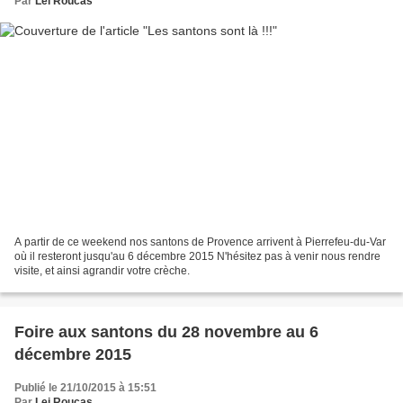
Par
Lei Roucas
A partir de ce weekend nos santons de Provence arrivent à Pierrefeu-du-Var
où il resteront jusqu'au 6 décembre 2015 N'hésitez pas à venir nous rendre
visite, et ainsi agrandir votre crèche.
Foire aux santons du 28 novembre au 6
décembre 2015
Publié le 21/10/2015 à 15:51
Par
Lei Roucas