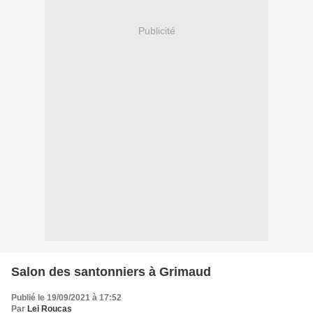
Publicité
Salon des santonniers à Grimaud
Publié le 19/09/2021 à 17:52
Par
Lei Roucas