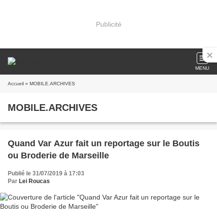
Publicité
MENU
Accueil
» MOBILE.ARCHIVES
MOBILE.ARCHIVES
Quand Var Azur fait un reportage sur le Boutis
ou Broderie de Marseille
Publié le 31/07/2019 à 17:03
Par
Lei Roucas