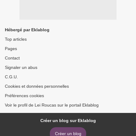
Hébergé par Eklablog
Top articles
Pages
Contact
Signaler un abus
C.G.U.
Cookies et données personnelles
Préférences cookies
Voir le profil de Lei Roucas sur le portail Eklablog
Créer un blog sur Eklablog
Créer un blog