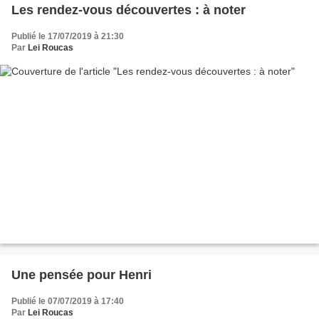
Les rendez-vous découvertes : à noter
Publié le 17/07/2019 à 21:30
Par
Lei Roucas
Une pensée pour Henri
Publié le 07/07/2019 à 17:40
Par
Lei Roucas