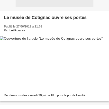
Le musée de Cotignac ouvre ses portes
Publié le 27/06/2018 à 21:08
Par
Lei Roucas
Rendez-vous dès samedi 30 juin à 18 h pour le pot de l'amitié