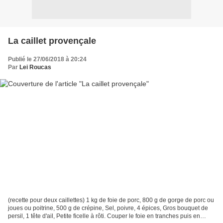
La caillet provençale
Publié le 27/06/2018 à 20:24
Par
Lei Roucas
(recette pour deux caillettes) 1 kg de foie de porc, 800 g de gorge de porc ou
joues ou poitrine, 500 g de crépine, Sel, poivre, 4 épices, Gros bouquet de
persil, 1 tête d'ail, Petite ficelle à rôti. Couper le foie en tranches puis en