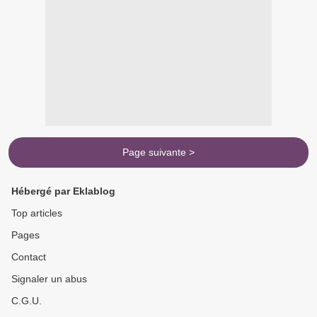
Page suivante >
Hébergé par Eklablog
Top articles
Pages
Contact
Signaler un abus
C.G.U.