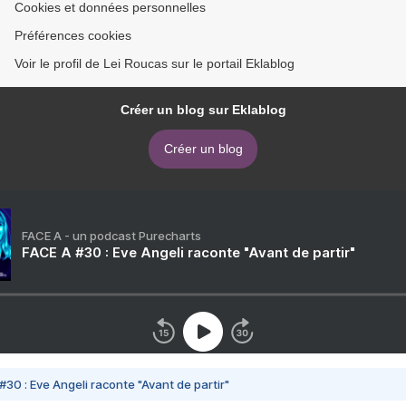
Cookies et données personnelles
Préférences cookies
Voir le profil de Lei Roucas sur le portail Eklablog
Créer un blog sur Eklablog
Créer un blog
FACE A - un podcast Purecharts
FACE A #30 : Eve Angeli raconte "Avant de partir"
#30 : Eve Angeli raconte "Avant de partir"