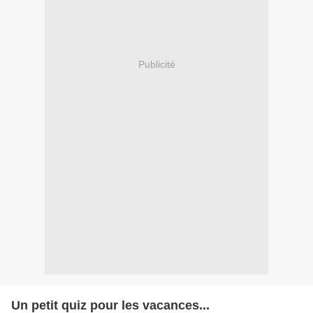
Publicité
Un petit quiz pour les vacances...