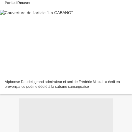
Par
Lei Roucas
Alphonse Daudet, grand admirateur et ami de Frédéric Mistral, a écrit en
provençal ce poème dédié à la cabane camarguaise