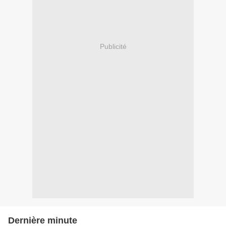
Publicité
Dernière minute