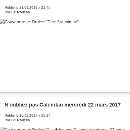
Publié le 21/03/2018 à 21:45
Par
Lei Roucas
N'oubliez pas Calendau mercredi 22 mars 2017
Publié le 16/03/2017 à 15:24
Par
Lei Roucas