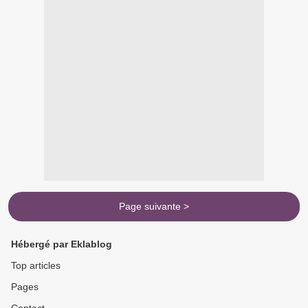
Page suivante >
Hébergé par Eklablog
Top articles
Pages