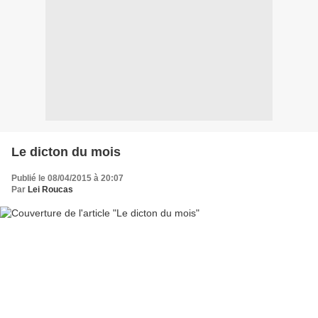
Le dicton du mois
Publié le 08/04/2015 à 20:07
Par
Lei Roucas