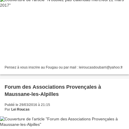
Pensez à vous inscrire au Fougau ou par mail : leiroucasdoubarri@yahoo.fr
Forum des Associations Provençales à
Maussane-les-Alpilles
Publié le 29/03/2016 à 21:15
Par
Lei Roucas