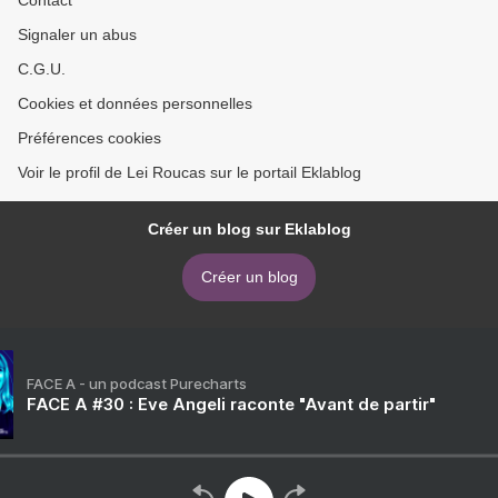
Contact
Signaler un abus
C.G.U.
Cookies et données personnelles
Préférences cookies
Voir le profil de Lei Roucas sur le portail Eklablog
Créer un blog sur Eklablog
Créer un blog
FACE A - un podcast Purecharts
FACE A #30 : Eve Angeli raconte "Avant de partir"