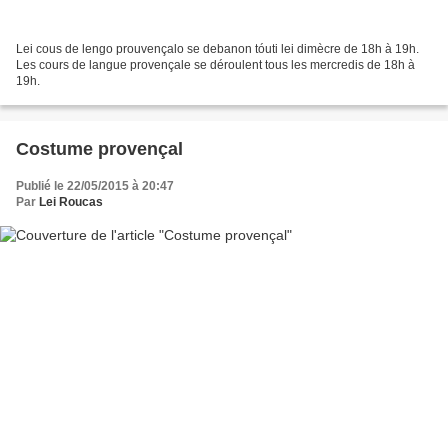
Lei cous de lengo prouvençalo se debanon tóuti lei dimècre de 18h à 19h.
Les cours de langue provençale se déroulent tous les mercredis de 18h à
19h.
Costume provençal
Publié le 22/05/2015 à 20:47
Par
Lei Roucas