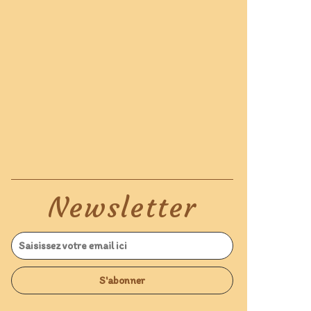
Newsletter