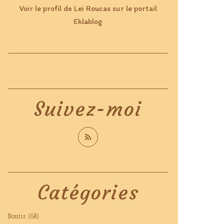
Voir le profil de
Lei Roucas
sur le portail
Eklablog
Suivez-moi
Catégories
Boutis
(68)